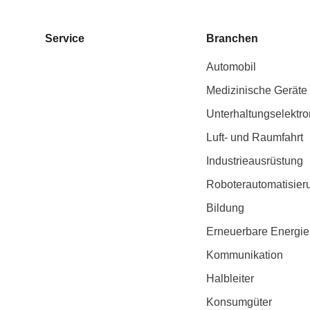
Service
Branchen
Automobil
Medizinische Geräte
Unterhaltungselektro
Luft- und Raumfahrt
Industrieausrüstung
Roboterautomatisier
Bildung
Erneuerbare Energie
Kommunikation
Halbleiter
Konsumgüter