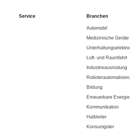
Service
Branchen
Automobil
Medizinische Geräte
Unterhaltungselektro
Luft- und Raumfahrt
Industrieausrüstung
Roboterautomatisier
Bildung
Erneuerbare Energie
Kommunikation
Halbleiter
Konsumgüter