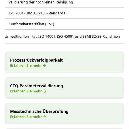
Validierung der hochreinen Reinigung
ISO 9001- und AS 9100-Standards
Konformitätszertifikat (CoC)
Umweltkonformität: ISO 14001, ISO 45001 und SEMI S2/S8-Richtlinien
Prozessrückverfolgbarkeit
Erfahren Sie mehr
CTQ-Parametervalidierung
Erfahren Sie mehr
Messtechnische Überprüfung
Erfahren Sie mehr