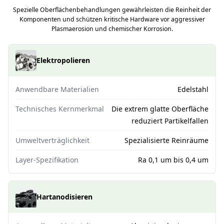
Spezielle Oberflächenbehandlungen gewährleisten die Reinheit der
Komponenten und schützen kritische Hardware vor aggressiver
Plasmaerosion und chemischer Korrosion.
Elektropolieren
Anwendbare Materialien
Edelstahl
Technisches Kernmerkmal
Die extrem glatte Oberfläche
reduziert Partikelfallen
Umweltverträglichkeit
Spezialisierte Reinräume
Layer-Spezifikation
Ra 0,1 um bis 0,4 um
Hartanodisieren