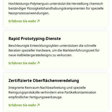
Hochleistungs-Polymerguss unterstützt die Herstellung chemisch
beständiger Flüssigkeitshandhabungskomponenten für spezielle
Nassprozessanwendungen.
Erfahren Sie mehr
Rapid Prototyping-Dienste
Beschleunigte Entwicklungszyklen unterstützen die schnelle
Iteration spezieller Hardware, um die Markteinführungszeit für
neue Halbleitergerätedesigns zu verkürzen.
Erfahren Sie mehr
Zertifizierte Oberflächenveredelung
Integrierte Reinraum-Nachbearbeitung und spezielle
Reinigungsprotokolle verhindern eine Partikelkontamination
empfindlicher Fertigungswerkzeuge.
Erfahren Sie mehr