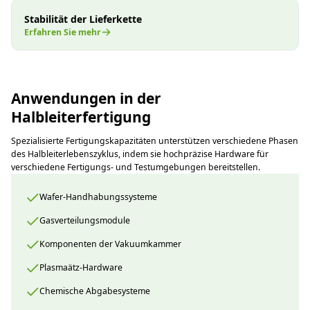
Stabilität der Lieferkette
Erfahren Sie mehr
Anwendungen in der
Halbleiterfertigung
Spezialisierte Fertigungskapazitäten unterstützen verschiedene Phasen
des Halbleiterlebenszyklus, indem sie hochpräzise Hardware für
verschiedene Fertigungs- und Testumgebungen bereitstellen.
Wafer-Handhabungssysteme
Gasverteilungsmodule
Komponenten der Vakuumkammer
Plasmaätz-Hardware
Chemische Abgabesysteme