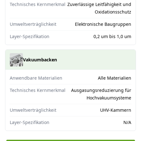
Technisches Kernmerkmal
Zuverlässige Leitfähigkeit und
Oxidationsschutz
Umweltverträglichkeit
Elektronische Baugruppen
Layer-Spezifikation
0,2 um bis 1,0 um
Vakuumbacken
Anwendbare Materialien
Alle Materialien
Technisches Kernmerkmal
Ausgasungsreduzierung für
Hochvakuumsysteme
Umweltverträglichkeit
UHV-Kammern
Layer-Spezifikation
N/A