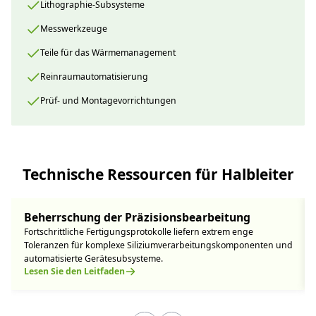
Lithographie-Subsysteme
Messwerkzeuge
Teile für das Wärmemanagement
Reinraumautomatisierung
Prüf- und Montagevorrichtungen
Technische Ressourcen für Halbleiter
Beherrschung der Präzisionsbearbeitung
Fortschrittliche Fertigungsprotokolle liefern extrem enge
Toleranzen für komplexe Siliziumverarbeitungskomponenten und
automatisierte Gerätesubsysteme.
Lesen Sie den Leitfaden