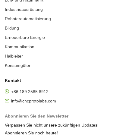
Luft- und Raumfahrt
Industrieausrüstung
Roboterautomatisierung
Bildung
Erneuerbare Energie
Kommunikation
Halbleiter
Konsumgüter
Kontakt
+86 189 2585 8912
info@cncprotolabs.com
Abonnieren Sie den Newsletter
Verpassen Sie nicht unsere zukünftigen Updates!
Abonnieren Sie noch heute!