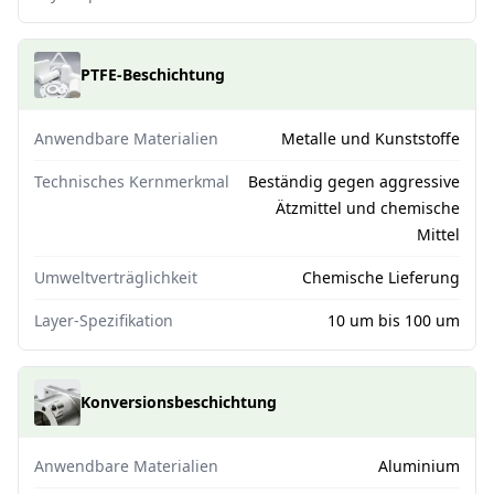
PTFE-Beschichtung
Anwendbare Materialien
Metalle und Kunststoffe
Technisches Kernmerkmal
Beständig gegen aggressive
Ätzmittel und chemische
Mittel
Umweltverträglichkeit
Chemische Lieferung
Layer-Spezifikation
10 um bis 100 um
Konversionsbeschichtung
Anwendbare Materialien
Aluminium