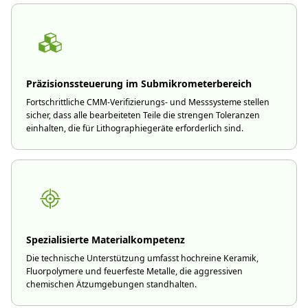
Präzisionssteuerung im Submikrometerbereich
Fortschrittliche CMM-Verifizierungs- und Messsysteme stellen
sicher, dass alle bearbeiteten Teile die strengen Toleranzen
einhalten, die für Lithographiegeräte erforderlich sind.
Spezialisierte Materialkompetenz
Die technische Unterstützung umfasst hochreine Keramik,
Fluorpolymere und feuerfeste Metalle, die aggressiven
chemischen Ätzumgebungen standhalten.