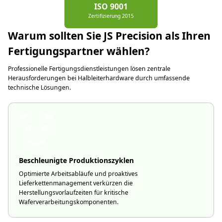
ISO 9001
Zertifizierung 2015
Warum sollten Sie JS Precision als Ihren
Fertigungspartner wählen?
Professionelle Fertigungsdienstleistungen lösen zentrale
Herausforderungen bei Halbleiterhardware durch umfassende
technische Lösungen.
Beschleunigte Produktionszyklen
Optimierte Arbeitsabläufe und proaktives
Lieferkettenmanagement verkürzen die
Herstellungsvorlaufzeiten für kritische
Waferverarbeitungskomponenten.