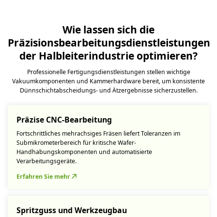
Wie lassen sich die
Präzisionsbearbeitungsdienstleistungen
der Halbleiterindustrie optimieren?
Professionelle Fertigungsdienstleistungen stellen wichtige
Vakuumkomponenten und Kammerhardware bereit, um konsistente
Dünnschichtabscheidungs- und Ätzergebnisse sicherzustellen.
Präzise CNC-Bearbeitung
Fortschrittliches mehrachsiges Fräsen liefert Toleranzen im
Submikrometerbereich für kritische Wafer-
Handhabungskomponenten und automatisierte
Verarbeitungsgeräte.
Erfahren Sie mehr
Spritzguss und Werkzeugbau