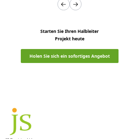
Starten Sie Ihren Halbleiter
Projekt heute
Holen Sie sich ein sofortiges Angebot