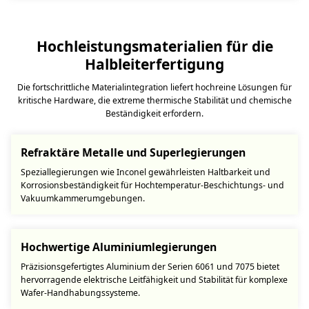
Hochleistungsmaterialien für die
Halbleiterfertigung
Die fortschrittliche Materialintegration liefert hochreine Lösungen für
kritische Hardware, die extreme thermische Stabilität und chemische
Beständigkeit erfordern.
Refraktäre Metalle und Superlegierungen
Speziallegierungen wie Inconel gewährleisten Haltbarkeit und
Korrosionsbeständigkeit für Hochtemperatur-Beschichtungs- und
Vakuumkammerumgebungen.
Hochwertige Aluminiumlegierungen
Präzisionsgefertigtes Aluminium der Serien 6061 und 7075 bietet
hervorragende elektrische Leitfähigkeit und Stabilität für komplexe
Wafer-Handhabungssysteme.