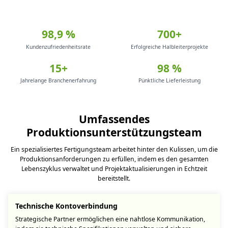
98,9 %
700+
Kundenzufriedenheitsrate
Erfolgreiche Halbleiterprojekte
15+
98 %
Jahrelange Branchenerfahrung
Pünktliche Lieferleistung
Umfassendes
Produktionsunterstützungsteam
Ein spezialisiertes Fertigungsteam arbeitet hinter den Kulissen, um die
Produktionsanforderungen zu erfüllen, indem es den gesamten
Lebenszyklus verwaltet und Projektaktualisierungen in Echtzeit
bereitstellt.
Technische Kontoverbindung
Strategische Partner ermöglichen eine nahtlose Kommunikation,