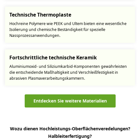
Technische Thermoplaste
Hochreine Polymere wie PEEK und Ultem bieten eine wesentliche
Isolierung und chemische Beständigkeit für spezielle
Nassprozessanwendungen.
Fortschrittliche technische Keramik
Aluminiumoxid- und Siliziumkarbid-Komponenten gewährleisten
die entscheidende Maßhaltigkeit und Verschleißfestigkeit in
abrasiven Plasmaverarbeitungskammern.
Entdecken Sie weitere Materialien
Wozu dienen Hochleistungs-Oberflächenveredelungen?
Halbleiterfertigung?