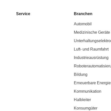
Service
Branchen
Automobil
Medizinische Geräte
Unterhaltungselektro
Luft- und Raumfahrt
Industrieausrüstung
Roboterautomatisier
Bildung
Erneuerbare Energie
Kommunikation
Halbleiter
Konsumgüter