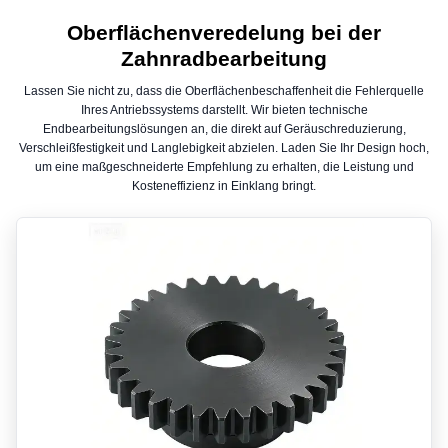
Oberflächenveredelung bei der
Zahnradbearbeitung
Lassen Sie nicht zu, dass die Oberflächenbeschaffenheit die Fehlerquelle
Ihres Antriebssystems darstellt. Wir bieten technische
Endbearbeitungslösungen an, die direkt auf Geräuschreduzierung,
Verschleißfestigkeit und Langlebigkeit abzielen. Laden Sie Ihr Design hoch,
um eine maßgeschneiderte Empfehlung zu erhalten, die Leistung und
Kosteneffizienz in Einklang bringt.