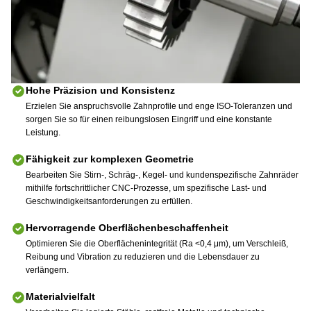
Hohe Präzision und Konsistenz
Erzielen Sie anspruchsvolle Zahnprofile und enge ISO-Toleranzen und
sorgen Sie so für einen reibungslosen Eingriff und eine konstante
Leistung.
Fähigkeit zur komplexen Geometrie
Bearbeiten Sie Stirn-, Schräg-, Kegel- und kundenspezifische Zahnräder
mithilfe fortschrittlicher CNC-Prozesse, um spezifische Last- und
Geschwindigkeitsanforderungen zu erfüllen.
Hervorragende Oberflächenbeschaffenheit
Optimieren Sie die Oberflächenintegrität (Ra <0,4 μm), um Verschleiß,
Reibung und Vibration zu reduzieren und die Lebensdauer zu
verlängern.
Materialvielfalt