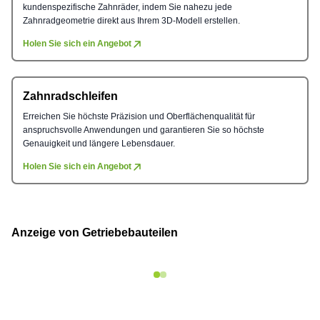
kundenspezifische Zahnräder, indem Sie nahezu jede
Zahnradgeometrie direkt aus Ihrem 3D-Modell erstellen.
Holen Sie sich ein Angebot
Zahnradschleifen
Erreichen Sie höchste Präzision und Oberflächenqualität für
anspruchsvolle Anwendungen und garantieren Sie so höchste
Genauigkeit und längere Lebensdauer.
Holen Sie sich ein Angebot
Anzeige von Getriebebauteilen