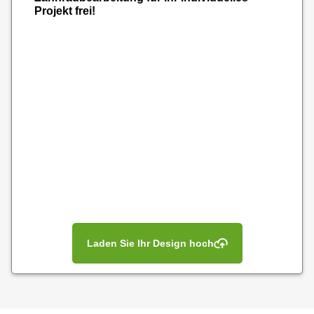
Projekt frei!
Laden Sie Ihr Design hoch