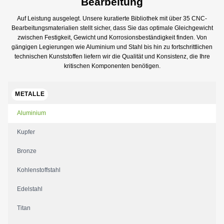
Bearbeitung
Auf Leistung ausgelegt. Unsere kuratierte Bibliothek mit über 35 CNC-
Bearbeitungsmaterialien stellt sicher, dass Sie das optimale Gleichgewicht
zwischen Festigkeit, Gewicht und Korrosionsbeständigkeit finden. Von
gängigen Legierungen wie Aluminium und Stahl bis hin zu fortschrittlichen
technischen Kunststoffen liefern wir die Qualität und Konsistenz, die Ihre
kritischen Komponenten benötigen.
METALLE
Aluminium
Kupfer
Bronze
Kohlenstoffstahl
Edelstahl
Titan