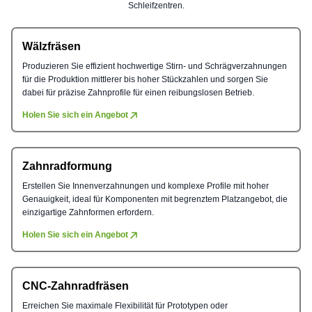
Schleifzentren.
Wälzfräsen
Produzieren Sie effizient hochwertige Stirn- und Schrägverzahnungen
für die Produktion mittlerer bis hoher Stückzahlen und sorgen Sie
dabei für präzise Zahnprofile für einen reibungslosen Betrieb.
Holen Sie sich ein Angebot
Zahnradformung
Erstellen Sie Innenverzahnungen und komplexe Profile mit hoher
Genauigkeit, ideal für Komponenten mit begrenztem Platzangebot, die
einzigartige Zahnformen erfordern.
Holen Sie sich ein Angebot
CNC-Zahnradfräsen
Erreichen Sie maximale Flexibilität für Prototypen oder