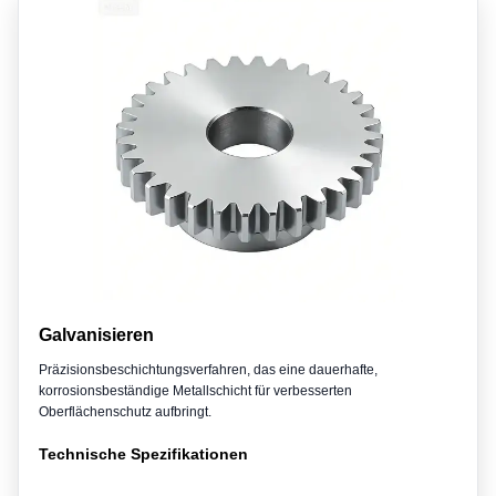
Galvanisieren
Präzisionsbeschichtungsverfahren, das eine dauerhafte,
korrosionsbeständige Metallschicht für verbesserten
Oberflächenschutz aufbringt.
Technische Spezifikationen