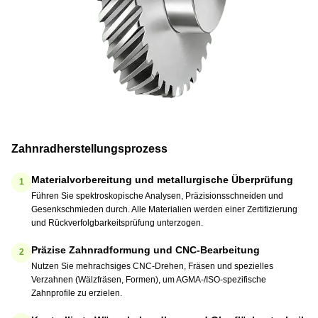
Zahnradherstellungsprozess
Materialvorbereitung und metallurgische Überprüfung
1
Führen Sie spektroskopische Analysen, Präzisionsschneiden und
Gesenkschmieden durch. Alle Materialien werden einer Zertifizierung
und Rückverfolgbarkeitsprüfung unterzogen.
Präzise Zahnradformung und CNC-Bearbeitung
2
Nutzen Sie mehrachsiges CNC-Drehen, Fräsen und spezielles
Verzahnen (Wälzfräsen, Formen), um AGMA-/ISO-spezifische
Zahnprofile zu erzielen.