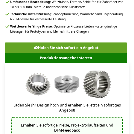
Umfassende Bearbeitung:
Wälzfräsen, Formen, Schleifen für Zahnräder von
10 bis 500 mm. Metalle und technische Kunststoffe.
Technische Unterstützung:
Zahnoptimierung, Wärmebehandlungsberatung,
NVH-Analyse für verbesserte Leistung.
Wettbewerbsfähige Preise:
Optimierte Prozesse bieten kostengünstige
Lösungen für Prototypen und kleine/mittlere Chargen.
Holen Sie sich sofort ein Angebot
Produktionsangebot starten
Laden Sie Ihr Design hoch und erhalten Sie jetzt ein sofortiges
Angebot!
Erhalten Sie sofortige Preise, Projektvorlaufzeiten und
DFM-Feedback