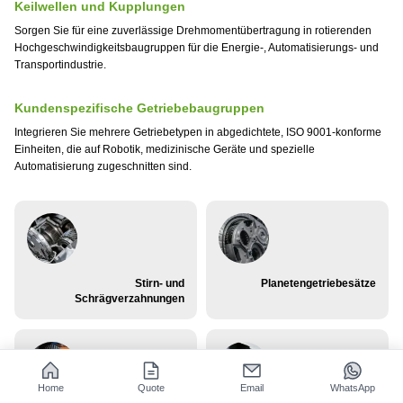
Keilwellen und Kupplungen
Sorgen Sie für eine zuverlässige Drehmomentübertragung in rotierenden
Hochgeschwindigkeitsbaugruppen für die Energie-, Automatisierungs- und
Transportindustrie.
Kundenspezifische Getriebebaugruppen
Integrieren Sie mehrere Getriebetypen in abgedichtete, ISO 9001-konforme
Einheiten, die auf Robotik, medizinische Geräte und spezielle
Automatisierung zugeschnitten sind.
Stirn- und
Planetengetriebesätze
Schrägverzahnungen
Home
Quote
Email
WhatsApp