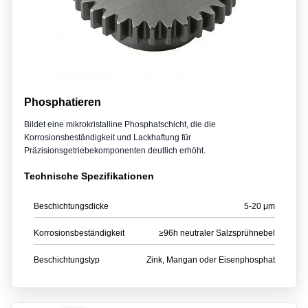
Phosphatieren
Bildet eine mikrokristalline Phosphatschicht, die die
Korrosionsbeständigkeit und Lackhaftung für
Präzisionsgetriebekomponenten deutlich erhöht.
Technische Spezifikationen
Beschichtungsdicke
5-20 μm
Korrosionsbeständigkeit
≥96h neutraler Salzsprühnebel
Beschichtungstyp
Zink, Mangan oder Eisenphosphat