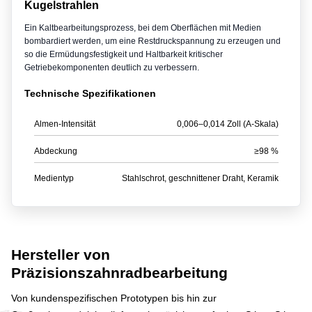
Kugelstrahlen
Ein Kaltbearbeitungsprozess, bei dem Oberflächen mit Medien
bombardiert werden, um eine Restdruckspannung zu erzeugen und
so die Ermüdungsfestigkeit und Haltbarkeit kritischer
Getriebekomponenten deutlich zu verbessern.
Technische Spezifikationen
Almen-Intensität
0,006–0,014 Zoll (A-Skala)
Abdeckung
≥98 %
Medientyp
Stahlschrot, geschnittener Draht, Keramik
Hersteller von
Präzisionszahnradbearbeitung
Von kundenspezifischen Prototypen bis hin zur