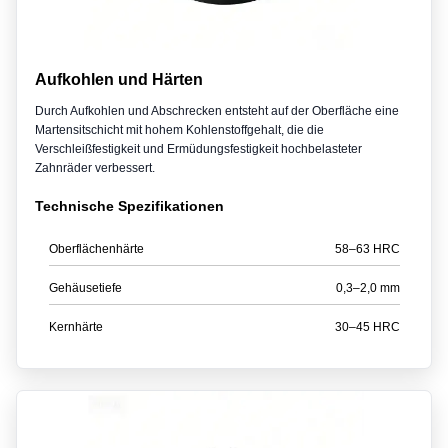
Aufkohlen und Härten
Durch Aufkohlen und Abschrecken entsteht auf der Oberfläche eine
Martensitschicht mit hohem Kohlenstoffgehalt, die die
Verschleißfestigkeit und Ermüdungsfestigkeit hochbelasteter
Zahnräder verbessert.
Technische Spezifikationen
Oberflächenhärte
58–63 HRC
Gehäusetiefe
0,3–2,0 mm
Kernhärte
30–45 HRC