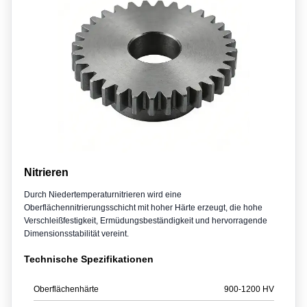
Nitrieren
Durch Niedertemperaturnitrieren wird eine
Oberflächennitrierungsschicht mit hoher Härte erzeugt, die hohe
Verschleißfestigkeit, Ermüdungsbeständigkeit und hervorragende
Dimensionsstabilität vereint.
Technische Spezifikationen
Oberflächenhärte
900-1200 HV