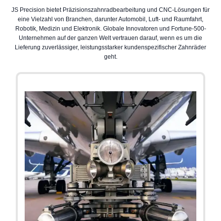
Standort
Dongguan, China
JS Precision bietet Präzisionszahnradbearbeitung und CNC-Lösungen für
eine Vielzahl von Branchen, darunter Automobil, Luft- und Raumfahrt,
Robotik, Medizin und Elektronik. Globale Innovatoren und Fortune-500-
Unternehmen auf der ganzen Welt vertrauen darauf, wenn es um die
Lieferung zuverlässiger, leistungsstarker kundenspezifischer Zahnräder
geht.