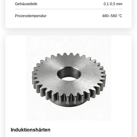
Gehäusetiefe
0,1-0,5 mm
Prozesstemperatur
480–580 °C
Induktionshärten