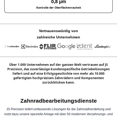
0,8 μm
Kontrolle der Oberflächenrauheit
Vertrauenswürdig von
zahlreiche Unternehmen
Über 1.000 Unternehmen auf der ganzen Welt vertrauen auf JS
Precision, das zuverlässige kundenspezifische Getriebelösungen
liefert und auf eine Erfolgsgeschichte von mehr als 10.000
gefertigten hochpräzisen Zahnrädern und Komponenten
zurückblicken kann.
Zahnradbearbeitungsdienste
JS Precision liefert umfassende Lösungen für die Zahnradherstellung und
nutzt dazu unsere spezielle Anlage mit über 50 modernen Verzahnungs- und