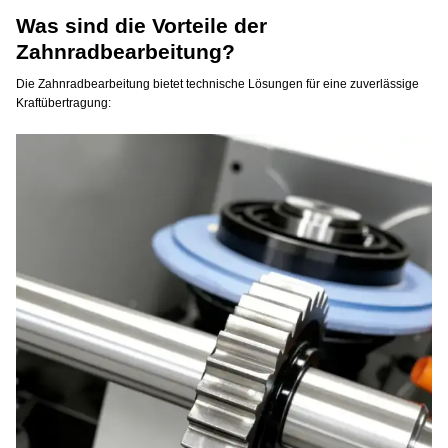
Was sind die Vorteile der
Zahnradbearbeitung?
Die Zahnradbearbeitung bietet technische Lösungen für eine zuverlässige
Kraftübertragung: