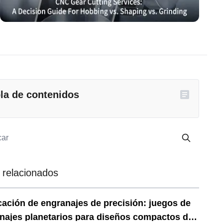
la de contenidos
 relacionados
cación de engranajes de precisión: juegos de
najes planetarios para diseños compactos de