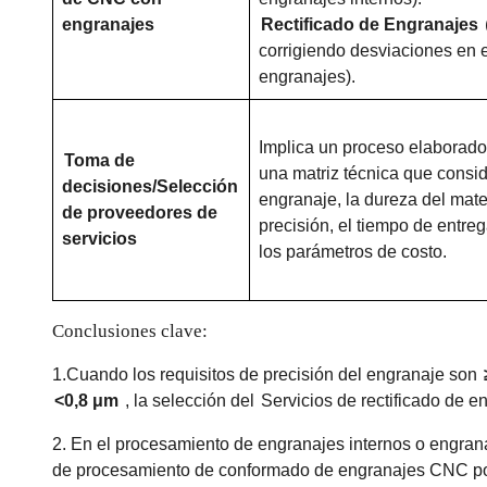
engranajes
Rectificado de Engranajes
corrigiendo desviaciones en e
engranajes).
Implica un proceso elaborado
Toma de
una matriz técnica que consid
decisiones/Selección
engranaje, la dureza del mater
de proveedores de
precisión, el tiempo de entreg
servicios
los parámetros de costo.
Conclusiones clave:
1.Cuando los requisitos de precisión del engranaje son
<0,8 μm
, la selección del
Servicios de rectificado de 
2. En el procesamiento de engranajes internos o engrana
de procesamiento de conformado de engranajes CNC po