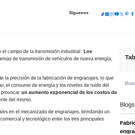
Síguenos
 el campo de la transmisión industrial.
Los
Tab
temas de transmisión de vehículos de nueva energía,
e la precisión de la fabricación de engranajes, lo que
po, el consumo de energía y los niveles de ruido del
n provocar
un aumento exponencial de los costos de
ente del mismo.
Blogs
ntales en el mecanizado de engranajes, brindando un
comercial y tecnológico entre los tres principales
Fabri
engra