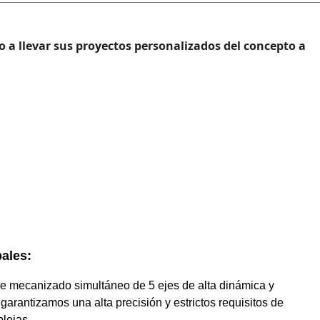
 a llevar sus proyectos personalizados del concepto a
pales:
 mecanizado simultáneo de 5 ejes de alta dinámica y
 garantizamos una alta precisión y estrictos requisitos de
lejas.