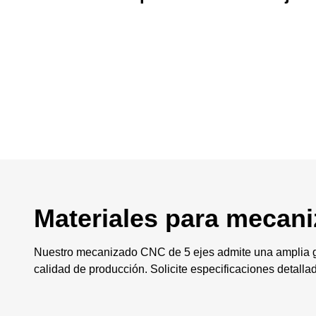
Materiales para mecani
Nuestro mecanizado CNC de 5 ejes admite una amplia ga
calidad de producción. Solicite especificaciones detalla