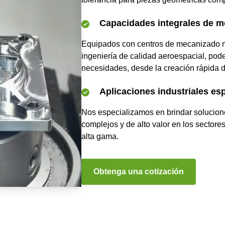
Capacidades integrales de m
Equipados con centros de mecanizado mu
ingeniería de calidad aeroespacial, po
necesidades, desde la creación rápida d
Aplicaciones industriales esp
Nos especializamos en brindar solucion
complejos y de alto valor en los sectore
alta gama.
Obtenga una cotización