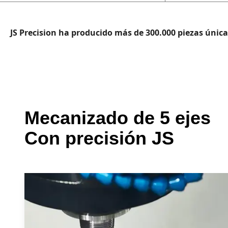
JS Precision ha producido más de 300.000 piezas únic
Mecanizado de 5 ejes
Con precisión JS