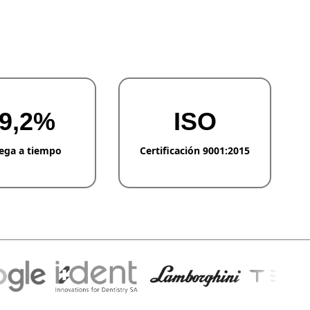
9,2%
ISO
ega a tiempo
Certificación 9001:2015