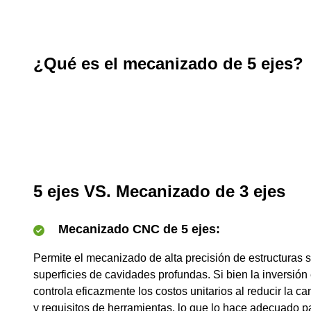
¿Qué es el mecanizado de 5 ejes?
5 ejes VS. Mecanizado de 3 ejes
Mecanizado CNC de 5 ejes:
Permite el mecanizado de alta precisión de estructuras
superficies de cavidades profundas. Si bien la inversión
controla eficazmente los costos unitarios al reducir la c
y requisitos de herramientas, lo que lo hace adecuado pa