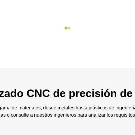
zado CNC de precisión de 
ma de materiales, desde metales hasta plásticos de ingenierí
das o consulte a nuestros ingenieros para analizar los requisito