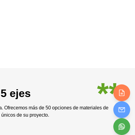
**
5 ejes
a. Ofrecemos más de 50 opciones de materiales de
s únicos de su proyecto.