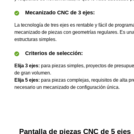
Mecanizado CNC de 3 ejes:
La tecnología de tres ejes es rentable y fácil de program
mecanizado de piezas con geometrías regulares. Es una
estructuras simples.
Criterios de selección:
Elija 3 ejes:
para piezas simples, proyectos de presupue
de gran volumen.
Elija 5 ejes:
para piezas complejas, requisitos de alta p
necesario un mecanizado de configuración única.
Pantalla de piezas CNC de 5 ejes