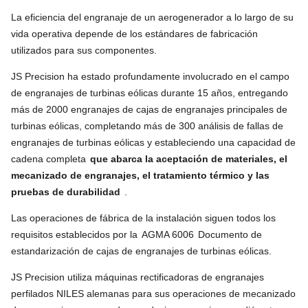
La eficiencia del engranaje de un aerogenerador a lo largo de su
vida operativa depende de los estándares de fabricación
utilizados para sus componentes.
JS Precision ha estado profundamente involucrado en el campo
de engranajes de turbinas eólicas durante 15 años, entregando
más de 2000 engranajes de cajas de engranajes principales de
turbinas eólicas, completando más de 300 análisis de fallas de
engranajes de turbinas eólicas y estableciendo una capacidad de
cadena completa
que abarca la aceptación de materiales, el
mecanizado de engranajes, el tratamiento térmico y las
pruebas de durabilidad
.
Las operaciones de fábrica de la instalación siguen todos los
requisitos establecidos por la
AGMA 6006
Documento de
estandarización de cajas de engranajes de turbinas eólicas.
JS Precision utiliza máquinas rectificadoras de engranajes
perfilados NILES alemanas para sus operaciones de mecanizado