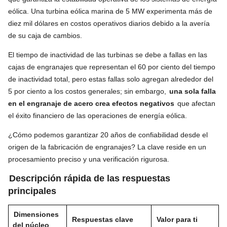
eólica. Una turbina eólica marina de 5 MW experimenta más de
diez mil dólares en costos operativos diarios debido a la avería
de su caja de cambios.
El tiempo de inactividad de las turbinas se debe a fallas en las
cajas de engranajes que representan el 60 por ciento del tiempo
de inactividad total, pero estas fallas solo agregan alrededor del
5 por ciento a los costos generales; sin embargo,
una sola falla
en el engranaje de acero crea efectos negativos
que afectan
el éxito financiero de las operaciones de energía eólica.
¿Cómo podemos garantizar 20 años de confiabilidad desde el
origen de la fabricación de engranajes? La clave reside en un
procesamiento preciso y una verificación rigurosa.
Descripción rápida de las respuestas
principales
Dimensiones
Respuestas clave
Valor para ti
del núcleo