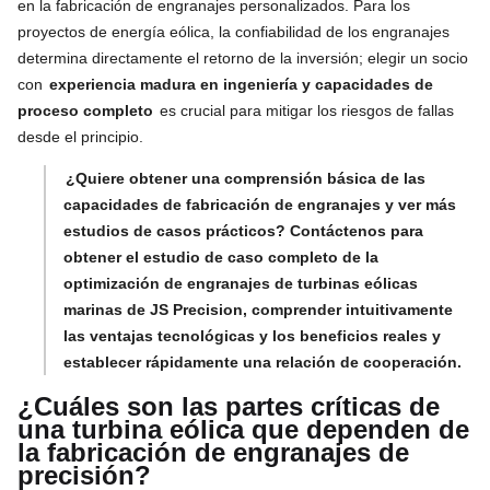
en la fabricación de engranajes personalizados. Para los
proyectos de energía eólica, la confiabilidad de los engranajes
determina directamente el retorno de la inversión; elegir un socio
con
experiencia madura en ingeniería y capacidades de
proceso completo
es crucial para mitigar los riesgos de fallas
desde el principio.
¿Quiere obtener una comprensión básica de las
capacidades de fabricación de engranajes y ver más
estudios de casos prácticos? Contáctenos para
obtener el estudio de caso completo de la
optimización de engranajes de turbinas eólicas
marinas de JS Precision, comprender intuitivamente
las ventajas tecnológicas y los beneficios reales y
establecer rápidamente una relación de cooperación.
¿Cuáles son las partes críticas de
una turbina eólica que dependen de
la fabricación de engranajes de
precisión?