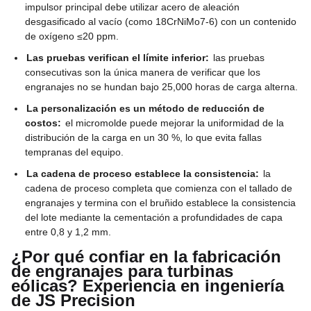
impulsor principal debe utilizar acero de aleación
desgasificado al vacío (como 18CrNiMo7-6) con un contenido
de oxígeno ≤20 ppm.
Las pruebas verifican el límite inferior:
las pruebas
consecutivas son la única manera de verificar que los
engranajes no se hundan bajo 25,000 horas de carga alterna.
La personalización es un método de reducción de
costos:
el micromolde puede mejorar la uniformidad de la
distribución de la carga en un 30 %, lo que evita fallas
tempranas del equipo.
La cadena de proceso establece la consistencia:
la
cadena de proceso completa que comienza con el tallado de
engranajes y termina con el bruñido establece la consistencia
del lote mediante la cementación a profundidades de capa
entre 0,8 y 1,2 mm.
¿Por qué confiar en la fabricación
de engranajes para turbinas
eólicas? Experiencia en ingeniería
de JS Precision