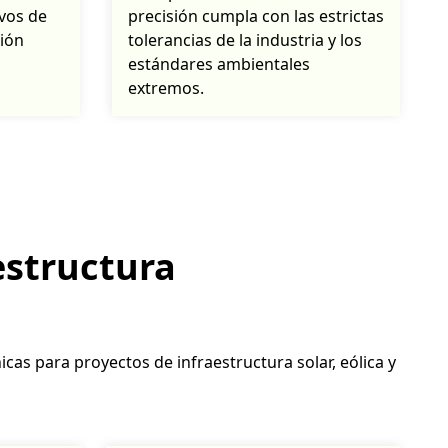
vos de
precisión cumpla con las estrictas
ión
tolerancias de la industria y los
estándares ambientales
extremos.
estructura
as para proyectos de infraestructura solar, eólica y