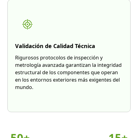
Validación de Calidad Técnica
Rigurosos protocolos de inspección y
metrología avanzada garantizan la integridad
estructural de los componentes que operan
en los entornos exteriores más exigentes del
mundo.
50+
15+