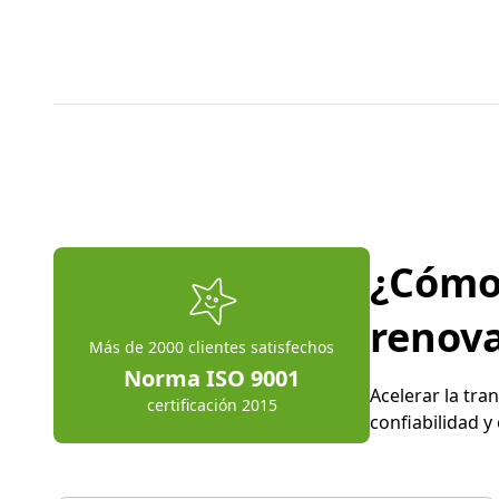
¿Cómo 
renov
Más de 2000 clientes satisfechos
Norma ISO 9001
Acelerar la tra
certificación 2015
confiabilidad y