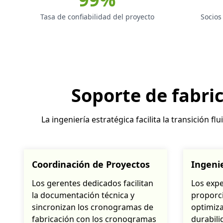
Tasa de confiabilidad del proyecto
Socios
Soporte de fabri
La ingeniería estratégica facilita la transición
Coordinación de Proyectos
Ingenie
Los gerentes dedicados facilitan
Los expe
la documentación técnica y
proporci
sincronizan los cronogramas de
optimiza
fabricación con los cronogramas
durabili