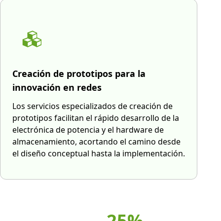
Creación de prototipos para la
innovación en redes
Los servicios especializados de creación de
prototipos facilitan el rápido desarrollo de la
electrónica de potencia y el hardware de
almacenamiento, acortando el camino desde
el diseño conceptual hasta la implementación.
25%