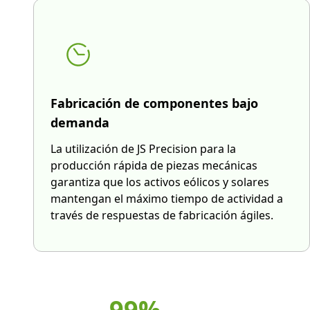
Fabricación de componentes bajo
demanda
La utilización de JS Precision para la
producción rápida de piezas mecánicas
garantiza que los activos eólicos y solares
mantengan el máximo tiempo de actividad a
través de respuestas de fabricación ágiles.
99%