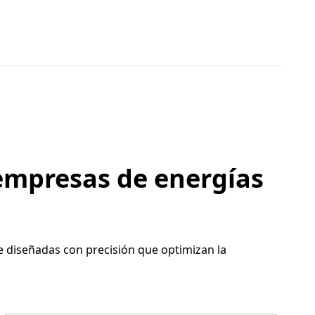
 empresas de energías
re diseñadas con precisión que optimizan la