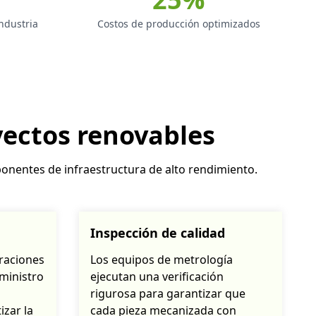
ndustria
Costos de producción optimizados
yectos renovables
mponentes de infraestructura de alto rendimiento.
Inspección de calidad
raciones
Los equipos de metrología
ministro
ejecutan una verificación
rigurosa para garantizar que
izar la
cada pieza mecanizada con