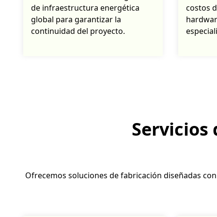
de infraestructura energética
costos 
global para garantizar la
hardware
continuidad del proyecto.
especial
Servicios
Ofrecemos soluciones de fabricación diseñadas con p