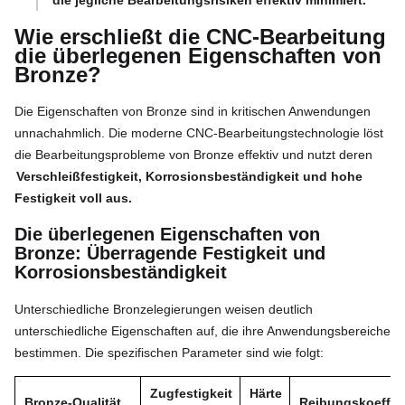
Wie erschließt die CNC-Bearbeitung
die überlegenen Eigenschaften von
Bronze?
Die Eigenschaften von Bronze sind in kritischen Anwendungen
unnachahmlich. Die moderne CNC-Bearbeitungstechnologie löst
die Bearbeitungsprobleme von Bronze effektiv und nutzt deren
Verschleißfestigkeit, Korrosionsbeständigkeit und hohe
Festigkeit voll aus.
Die überlegenen Eigenschaften von
Bronze: Überragende Festigkeit und
Korrosionsbeständigkeit
Unterschiedliche Bronzelegierungen weisen deutlich
unterschiedliche Eigenschaften auf, die ihre Anwendungsbereiche
bestimmen. Die spezifischen Parameter sind wie folgt:
Zugfestigkeit
Härte
Bronze-Qualität
Reibungskoeffizi