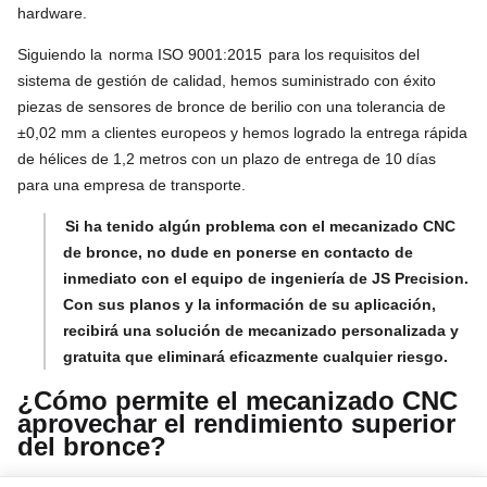
hardware.
Siguiendo la
norma ISO 9001:2015
para los requisitos del
sistema de gestión de calidad, hemos suministrado con éxito
piezas de sensores de bronce de berilio con una tolerancia de
±0,02 mm a clientes europeos y hemos logrado la entrega rápida
de hélices de 1,2 metros con un plazo de entrega de 10 días
para una empresa de transporte.
Si ha tenido algún problema con el mecanizado CNC
de bronce, no dude en ponerse en contacto de
inmediato con el equipo de ingeniería de JS Precision.
Con sus planos y la información de su aplicación,
recibirá una solución de mecanizado personalizada y
gratuita que eliminará eficazmente cualquier riesgo.
¿Cómo permite el mecanizado CNC
aprovechar el rendimiento superior
del bronce?