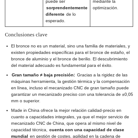
puede ser
mediante la
sorprendentemente
optimización.
diferente
de lo
esperado.
Conclusiones clave
El bronce no es un material, sino una familia de materiales, y
existen propiedades específicas para el bronce de estaño, el
bronce de aluminio y el bronce de berilio. El descubrimiento
del material adecuado es fundamental para el éxito.
Gran tamaño ≠ baja precisión:
Gracias a la rigidez de las
máquinas herramienta, la gestión térmica y la compensación
en línea, incluso el mecanizado CNC de gran tamaño puede
garantizar un mecanizado preciso con una tolerancia de ±0,05
mm o superior.
Made in China ofrece la mejor relación calidad-precio en
cuanto a capacidades integrales, ya que el mejor servicio de
mecanizado CNC de China, que opera al mismo nivel de
capacidad técnica,
cuenta con una capacidad de clase
mundial
en gestión de costes, agilidad en la cadena de