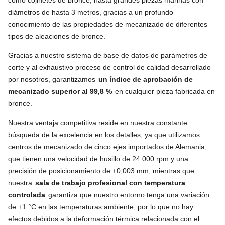
diámetros de hasta 3 metros, gracias a un profundo
conocimiento de las propiedades de mecanizado de diferentes
tipos de aleaciones de bronce.
Gracias a nuestro sistema de base de datos de parámetros de
corte y al exhaustivo proceso de control de calidad desarrollado
por nosotros, garantizamos
un índice de aprobación de
mecanizado superior al 99,8 %
en cualquier pieza fabricada en
bronce.
Nuestra ventaja competitiva reside en nuestra constante
búsqueda de la excelencia en los detalles, ya que utilizamos
centros de mecanizado de cinco ejes importados de Alemania,
que tienen una velocidad de husillo de 24.000 rpm y una
precisión de posicionamiento de ±0,003 mm, mientras que
nuestra
sala de trabajo profesional con temperatura
controlada
garantiza que nuestro entorno tenga una variación
de ±1 °C en las temperaturas ambiente, por lo que no hay
efectos debidos a la deformación térmica relacionada con el