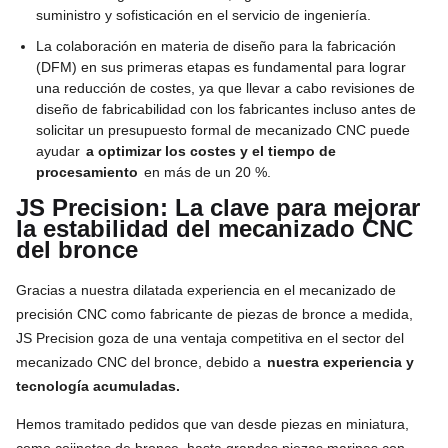
suministro y sofisticación en el servicio de ingeniería.
La colaboración en materia de diseño para la fabricación
(DFM) en sus primeras etapas es fundamental para lograr
una reducción de costes, ya que llevar a cabo revisiones de
diseño de fabricabilidad con los fabricantes incluso antes de
solicitar un presupuesto formal de mecanizado CNC puede
ayudar
a optimizar los costes y el tiempo de
procesamiento
en más de un 20 %.
JS Precision: La clave para mejorar
la estabilidad del mecanizado CNC
del bronce
Gracias a nuestra dilatada experiencia en el mecanizado de
precisión CNC como fabricante de piezas de bronce a medida,
JS Precision goza de una ventaja competitiva en el sector del
mecanizado CNC del bronce, debido a
nuestra experiencia y
tecnología acumuladas.
Hemos tramitado pedidos que van desde piezas en miniatura,
como cojinetes de bronce, hasta grandes piezas marinas con