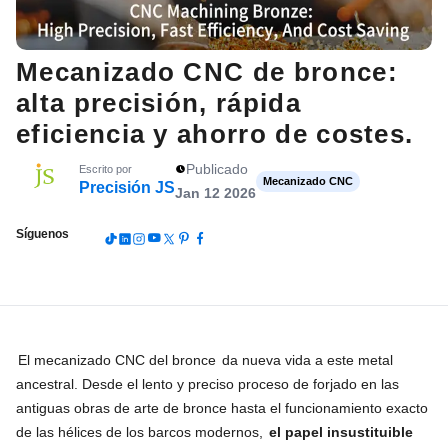
Mecanizado CNC de bronce:
alta precisión, rápida
eficiencia y ahorro de costes.
Publicado
Escrito por
Mecanizado CNC
Precisión JS
Jan 12 2026
Síguenos
El mecanizado CNC del bronce
da nueva vida a este metal
ancestral. Desde el lento y preciso proceso de forjado en las
antiguas obras de arte de bronce hasta el funcionamiento exacto
de las hélices de los barcos modernos,
el papel insustituible