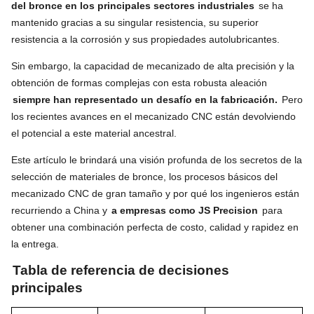
del bronce en los principales sectores industriales
se ha
mantenido gracias a su singular resistencia, su superior
resistencia a la corrosión y sus propiedades autolubricantes.
Sin embargo, la capacidad de mecanizado de alta precisión y la
obtención de formas complejas con esta robusta aleación
siempre han representado un desafío en la fabricación.
Pero
los recientes avances en el mecanizado CNC están devolviendo
el potencial a este material ancestral.
Este artículo le brindará una visión profunda de los secretos de la
selección de materiales de bronce, los procesos básicos del
mecanizado CNC de gran tamaño y por qué los ingenieros están
recurriendo a China y
a empresas como JS Precision
para
obtener una combinación perfecta de costo, calidad y rapidez en
la entrega.
Tabla de referencia de decisiones
principales