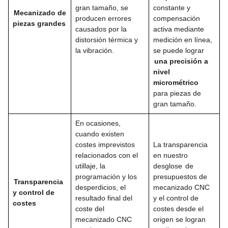
gran tamaño, se
constante y
Mecanizado de
producen errores
compensación
piezas grandes
causados ​​por la
activa mediante
distorsión térmica y
medición en línea,
la vibración.
se puede lograr
una precisión a
nivel
micrométrico
para piezas de
gran tamaño.
En ocasiones,
cuando existen
costes imprevistos
La transparencia
relacionados con el
en nuestro
utillaje, la
desglose
de
programación y los
presupuestos de
Transparencia
desperdicios, el
mecanizado CNC
y control de
resultado final del
y el control de
costes
coste del
costes desde el
mecanizado CNC
origen se logran