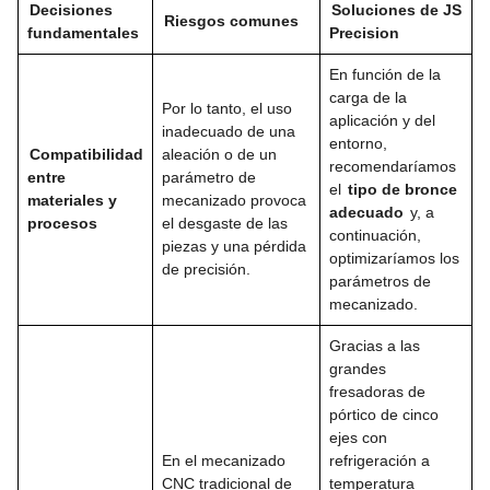
Decisiones
Soluciones de JS
Riesgos comunes
fundamentales
Precision
En función de la
carga de la
Por lo tanto, el uso
aplicación y del
inadecuado de una
entorno,
Compatibilidad
aleación o de un
recomendaríamos
entre
parámetro de
el
tipo de bronce
materiales y
mecanizado provoca
adecuado
y, a
procesos
el desgaste de las
continuación,
piezas y una pérdida
optimizaríamos los
de precisión.
parámetros de
mecanizado.
Gracias a las
grandes
fresadoras de
pórtico de cinco
ejes con
En el mecanizado
refrigeración a
CNC tradicional de
temperatura