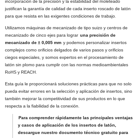
incorporación de la precisión y la estabilidad del moleteado
justifican la garantía de calidad de cada inserto roscado de latón
para que resista en las exigentes condiciones de trabajo.
Utilizamos máquinas de mecanizado de tipo suizo y centros de
mecanizado de cinco ejes para lograr
una precisión de
mecanizado de ± 0,005 mm
y podemos personalizar insertos
complejos como orificios delgados de varios pasos y orificios
ciegos especiales, y somos expertos en el procesamiento de
latón sin plomo para cumplir con las normas medioambientales
RoHS y REACH.
Esta guía le proporcionará soluciones prácticas para que no solo
pueda evitar errores en la selección y aplicación de insertos, sino
también mejorar la competitividad de sus productos en lo que
respecta a la fiabilidad de la conexión.
Para comprender rápidamente las principales ventajas
y casos de aplicación de los insertos de latón,
descargue nuestro documento técnico gratuito para