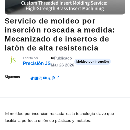
Servicio de moldeo por
inserción roscada a medida:
Mecanizado de insertos de
latón de alta resistencia
Publicado
Escrito por
Moldeo por inserción
Precisión JS
Mar 26 2026
Síguenos
El moldeo por inserción roscada
es la tecnología clave que
facilita la perfecta unión de plásticos y metales.