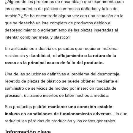
¿Alguno de los problemas de ensamblaje que experimenta con
los componentes de plástico son roscas dañadas y fallos de
torsión? ¿Se ha encontrado alguna vez con una situación en la
que se desechó un lote completo de productos debido al
desprendimiento o agrietamiento de las piezas insertadas al
intentar combinar metal y plástico?
En aplicaciones industriales pesadas que requieren máxima
resistencia y durabilidad,
el aflojamiento o la rotura de la
rosca es la principal causa de fallo del producto.
Una de las soluciones definitivas al problema del desmontaje
repetido de piezas de plástico se puede obtener mediante el
suministro de servicios de moldeo por inserción roscada de
precisión, utilizando insertos de latón hechos a medida.
Sus productos podrán
mantener una conexión estable
incluso en condiciones de funcionamiento adversas
, lo que
reducirá las pérdidas de producción y los costes generales.
Información clave