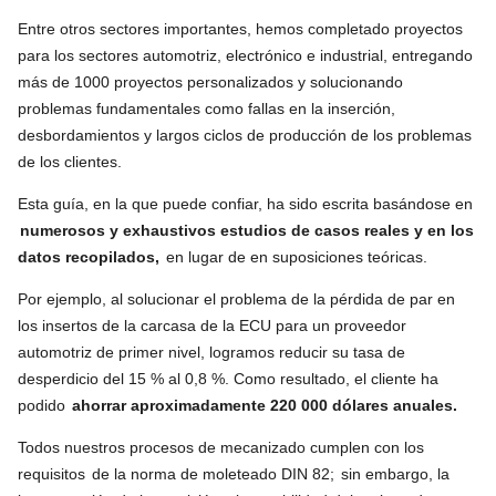
Entre otros sectores importantes, hemos completado proyectos
para los sectores automotriz, electrónico e industrial, entregando
más de 1000 proyectos personalizados y solucionando
problemas fundamentales como fallas en la inserción,
desbordamientos y largos ciclos de producción de los problemas
de los clientes.
Esta guía, en la que puede confiar, ha sido escrita basándose en
numerosos y exhaustivos estudios de casos reales y en los
datos recopilados,
en lugar de en suposiciones teóricas.
Por ejemplo, al solucionar el problema de la pérdida de par en
los insertos de la carcasa de la ECU para un proveedor
automotriz de primer nivel, logramos reducir su tasa de
desperdicio del 15 % al 0,8 %. Como resultado, el cliente ha
podido
ahorrar aproximadamente 220 000 dólares anuales.
Todos nuestros procesos de mecanizado cumplen con los
requisitos
de la norma de moleteado DIN 82;
sin embargo, la