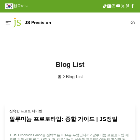
한국어
JS Precision
Blog List
홈
Blog List
신속한 프로토 타이핑
알루미늄 프로토타입: 종합 가이드 | JS정밀
1. JS Precision Guide를 선택하는 이유는 무엇입니까? 알루미늄 프로토타입 제
조를 위한 실제 필수 사항 2. 왜 알루미늄은 신속한 프로토타이핑의 확실한 왕입