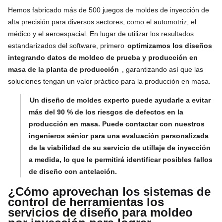
Hemos fabricado más de 500 juegos de moldes de inyección de
alta precisión para diversos sectores, como el automotriz, el
médico y el aeroespacial. En lugar de utilizar los resultados
estandarizados del software, primero
optimizamos los diseños
integrando datos de moldeo de prueba y producción en
masa de la planta de producción
, garantizando así que las
soluciones tengan un valor práctico para la producción en masa.
Un diseño de moldes experto puede ayudarle a evitar
más del 90 % de los riesgos de defectos en la
producción en masa. Puede contactar con nuestros
ingenieros sénior para una evaluación personalizada
de la viabilidad de su servicio de utillaje de inyección
a medida, lo que le permitirá identificar posibles fallos
de diseño con antelación.
¿Cómo aprovechan los sistemas de
control de herramientas los
servicios de diseño para moldeo