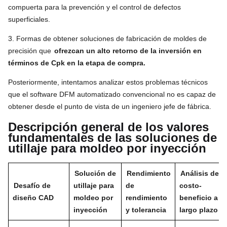
compuerta para la prevención y el control de defectos
superficiales.
3. Formas de obtener soluciones de fabricación de moldes de
precisión que
ofrezcan un alto retorno de la inversión en
términos de Cpk en la etapa de compra.
Posteriormente, intentamos analizar estos problemas técnicos
que el software DFM automatizado convencional no es capaz de
obtener desde el punto de vista de un ingeniero jefe de fábrica.
Descripción general de los valores
fundamentales de las soluciones de
utillaje para moldeo por inyección
Solución de
Rendimiento
Análisis de
Desafío de
utillaje para
de
costo-
diseño CAD
moldeo por
rendimiento
beneficio a
inyección
y tolerancia
largo plazo