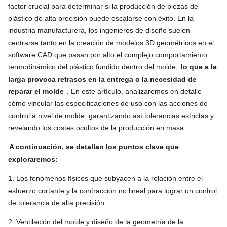
factor crucial para determinar si la producción de piezas de
plástico de alta precisión puede escalarse con éxito. En la
industria manufacturera, los ingenieros de diseño suelen
centrarse tanto en la creación de modelos 3D geométricos en el
software CAD que pasan por alto el complejo comportamiento
termodinámico del plástico fundido dentro del molde,
lo que a la
larga provoca retrasos en la entrega o la necesidad de
reparar el molde
. En este artículo, analizaremos en detalle
cómo vincular las especificaciones de uso con las acciones de
control a nivel de molde, garantizando así tolerancias estrictas y
revelando los costes ocultos de la producción en masa.
A continuación, se detallan los puntos clave que
exploraremos:
1. Los fenómenos físicos que subyacen a la relación entre el
esfuerzo cortante y la contracción no lineal para lograr un control
de tolerancia de alta precisión.
2. Ventilación del molde y diseño de la geometría de la