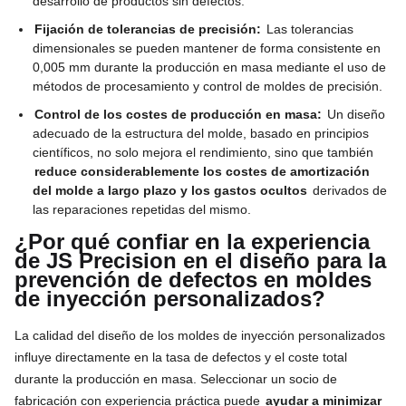
desarrollo de productos sin defectos.
Fijación de tolerancias de precisión:
Las tolerancias
dimensionales se pueden mantener de forma consistente en
0,005 mm durante la producción en masa mediante el uso de
métodos de procesamiento y control de moldes de precisión.
Control de los costes de producción en masa:
Un diseño
adecuado de la estructura del molde, basado en principios
científicos, no solo mejora el rendimiento, sino que también
reduce considerablemente los costes de amortización
del molde a largo plazo y los gastos ocultos
derivados de
las reparaciones repetidas del mismo.
¿Por qué confiar en la experiencia
de JS Precision en el diseño para la
prevención de defectos en moldes
de inyección personalizados?
La calidad del diseño de los moldes de inyección personalizados
influye directamente en la tasa de defectos y el coste total
durante la producción en masa. Seleccionar un socio de
fabricación con experiencia práctica puede
ayudar a minimizar