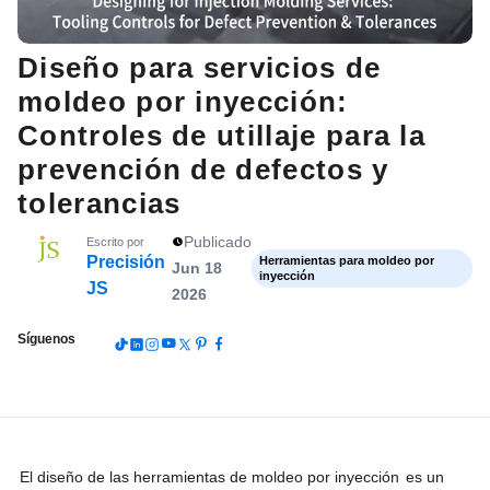
Diseño para servicios de
moldeo por inyección:
Controles de utillaje para la
prevención de defectos y
tolerancias
Publicado
Escrito por
Precisión
Herramientas para moldeo por
Jun 18
inyección
JS
2026
Síguenos
El diseño de las herramientas de moldeo por inyección
es un