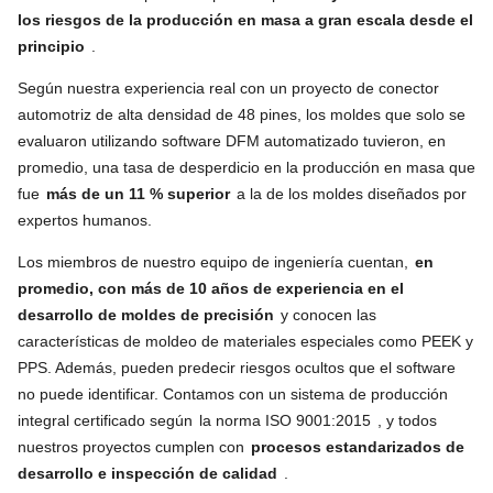
los riesgos de la producción en masa a gran escala desde el
principio
.
Según nuestra experiencia real con un proyecto de conector
automotriz de alta densidad de 48 pines, los moldes que solo se
evaluaron utilizando software DFM automatizado tuvieron, en
promedio, una tasa de desperdicio en la producción en masa que
fue
más de un 11 % superior
a la de los moldes diseñados por
expertos humanos.
Los miembros de nuestro equipo de ingeniería cuentan,
en
promedio, con más de 10 años de experiencia en el
desarrollo de moldes de precisión
y conocen las
características de moldeo de materiales especiales como PEEK y
PPS. Además, pueden predecir riesgos ocultos que el software
no puede identificar. Contamos con un sistema de producción
integral certificado según
la norma ISO 9001:2015
, y todos
nuestros proyectos cumplen con
procesos estandarizados de
desarrollo e inspección de calidad
.