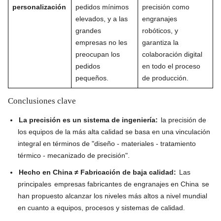
personalización
pedidos mínimos
precisión como
elevados, y a las
engranajes
grandes
robóticos, y
empresas no les
garantiza la
preocupan los
colaboración digital
pedidos
en todo el proceso
pequeños.
de producción.
Conclusiones clave
La precisión es un sistema de ingeniería:
la precisión de
los equipos de la más alta calidad se basa en una vinculación
integral en términos de "diseño - materiales - tratamiento
térmico - mecanizado de precisión".
Hecho en China ≠ Fabricación de baja calidad:
Las
principales
empresas fabricantes de engranajes en China
se
han propuesto alcanzar los niveles más altos a nivel mundial
en cuanto a equipos, procesos y sistemas de calidad.