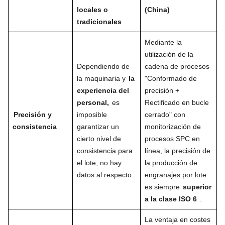
locales o
(China)
tradicionales
Mediante la
utilización de la
Dependiendo de
cadena de procesos
la maquinaria y
la
"Conformado de
experiencia del
precisión +
personal,
es
Rectificado en bucle
Precisión y
imposible
cerrado" con
consistencia
garantizar un
monitorización de
cierto nivel de
procesos SPC en
consistencia para
línea, la precisión de
el lote; no hay
la producción de
datos al respecto.
engranajes por lote
es siempre
superior
a la clase ISO 6
.
La ventaja en costes