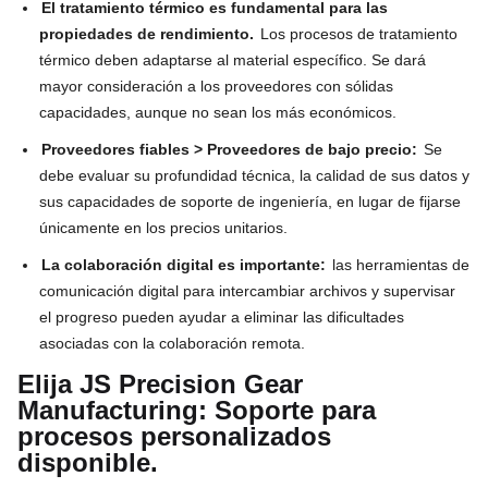
El tratamiento térmico es fundamental para las
propiedades de rendimiento.
Los procesos de tratamiento
térmico deben adaptarse al material específico. Se dará
mayor consideración a los proveedores con sólidas
capacidades, aunque no sean los más económicos.
Proveedores fiables > Proveedores de bajo precio:
Se
debe evaluar su profundidad técnica, la calidad de sus datos y
sus capacidades de soporte de ingeniería, en lugar de fijarse
únicamente en los precios unitarios.
La colaboración digital es importante:
las herramientas de
comunicación digital para intercambiar archivos y supervisar
el progreso pueden ayudar a eliminar las dificultades
asociadas con la colaboración remota.
Elija JS Precision Gear
Manufacturing: Soporte para
procesos personalizados
disponible.