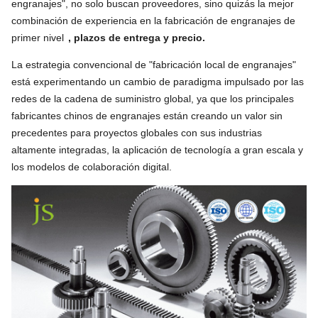
engranajes", no solo buscan proveedores, sino quizás la mejor
combinación de experiencia en la fabricación de engranajes de
primer nivel
, plazos de entrega y precio.
La estrategia convencional de "fabricación local de engranajes"
está experimentando un cambio de paradigma impulsado por las
redes de la cadena de suministro global, ya que los principales
fabricantes chinos de engranajes están creando un valor sin
precedentes para proyectos globales con sus industrias
altamente integradas, la aplicación de tecnología a gran escala y
los modelos de colaboración digital.