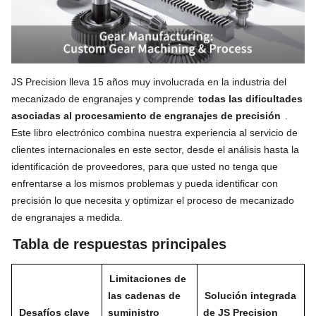
JS Precision lleva 15 años muy involucrada en la industria del
mecanizado de engranajes y comprende
todas las dificultades
asociadas al procesamiento de engranajes de precisión
.
Este libro electrónico combina nuestra experiencia al servicio de
clientes internacionales en este sector, desde el análisis hasta la
identificación de proveedores, para que usted no tenga que
enfrentarse a los mismos problemas y pueda identificar con
precisión lo que necesita y optimizar el proceso de mecanizado
de engranajes a medida.
Tabla de respuestas principales
Limitaciones de
las cadenas de
Solución integrada
Desafíos clave
suministro
de JS Precision