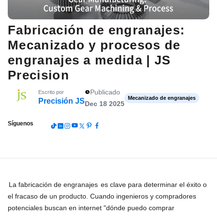
Fabricación de engranajes:
Mecanizado y procesos de
engranajes a medida | JS
Precision
Publicado
Escrito por
Mecanizado de engranajes
Precisión JS
Dec 18 2025
Síguenos
La fabricación de engranajes
es clave para determinar el éxito o
el fracaso de un producto. Cuando ingenieros y compradores
potenciales buscan en internet "dónde puedo comprar