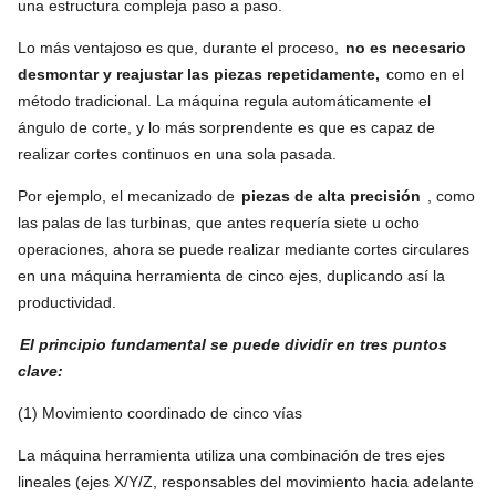
una estructura compleja paso a paso.
Lo más ventajoso es que, durante el proceso,
no es necesario
desmontar y reajustar las piezas repetidamente,
como en el
método tradicional. La máquina regula automáticamente el
ángulo de corte, y lo más sorprendente es que es capaz de
realizar cortes continuos en una sola pasada.
Por ejemplo, el mecanizado de
piezas de alta precisión
, como
las palas de las turbinas, que antes requería siete u ocho
operaciones, ahora se puede realizar mediante cortes circulares
en una máquina herramienta de cinco ejes, duplicando así la
productividad.
El principio fundamental se puede dividir en tres puntos
clave:
(1) Movimiento coordinado de cinco vías
La máquina herramienta utiliza una combinación de tres ejes
lineales (ejes X/Y/Z, responsables del movimiento hacia adelante