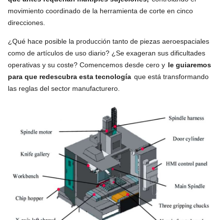
movimiento coordinado de la herramienta de corte en cinco
direcciones.
¿Qué hace posible la producción tanto de piezas aeroespaciales
como de artículos de uso diario? ¿Se exageran sus dificultades
operativas y su coste? Comencemos desde cero y
le guiaremos
para que redescubra esta tecnología
que está transformando
las reglas del sector manufacturero.