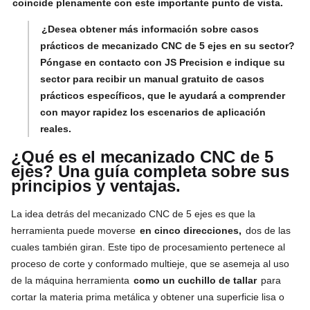
coincide plenamente con este importante punto de vista.
¿Desea obtener más información sobre casos
prácticos de mecanizado CNC de 5 ejes en su sector?
Póngase en contacto con JS Precision e indique su
sector para recibir un manual gratuito de casos
prácticos específicos, que le ayudará a comprender
con mayor rapidez los escenarios de aplicación
reales.
¿Qué es el mecanizado CNC de 5
ejes? Una guía completa sobre sus
principios y ventajas.
La idea detrás del mecanizado CNC de 5 ejes es que la
herramienta puede moverse
en cinco direcciones,
dos de las
cuales también giran. Este tipo de procesamiento pertenece al
proceso de corte y conformado multieje, que se asemeja al uso
de la máquina herramienta
como un cuchillo de tallar
para
cortar la materia prima metálica y obtener una superficie lisa o