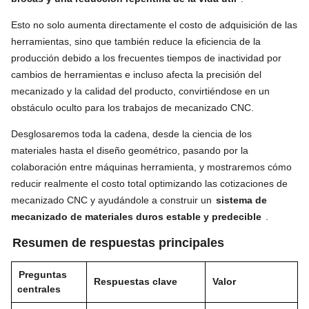
Esto no solo aumenta directamente el costo de adquisición de las
herramientas, sino que también reduce la eficiencia de la
producción debido a los frecuentes tiempos de inactividad por
cambios de herramientas e incluso afecta la precisión del
mecanizado y la calidad del producto, convirtiéndose en un
obstáculo oculto para los trabajos de mecanizado CNC.
Desglosaremos toda la cadena, desde la ciencia de los
materiales hasta el diseño geométrico, pasando por la
colaboración entre máquinas herramienta, y mostraremos cómo
reducir realmente el costo total optimizando las cotizaciones de
mecanizado CNC y ayudándole a construir un
sistema de
mecanizado de materiales duros estable y predecible
.
Resumen de respuestas principales
Preguntas
Respuestas clave
Valor
centrales