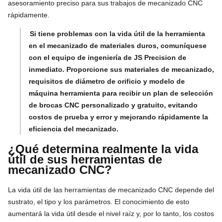
asesoramiento preciso para sus trabajos de mecanizado CNC
rápidamente.
Si tiene problemas con la vida útil de la herramienta
en el mecanizado de materiales duros, comuníquese
con el equipo de ingeniería de JS Precision de
inmediato. Proporcione sus materiales de mecanizado,
requisitos de diámetro de orificio y modelo de
máquina herramienta para recibir un plan de selección
de brocas CNC personalizado y gratuito, evitando
costos de prueba y error y mejorando rápidamente la
eficiencia del mecanizado.
¿Qué determina realmente la vida
útil de sus herramientas de
mecanizado CNC?
La vida útil de las herramientas de mecanizado CNC depende del
sustrato, el tipo y los parámetros. El conocimiento de esto
aumentará la vida útil desde el nivel raíz y, por lo tanto, los costos