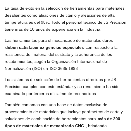
La tasa de éxito en la selección de herramientas para materiales
desafiantes como aleaciones de titanio y aleaciones de alta
temperatura es del 98%. Todo el personal técnico de JS Precision
tiene más de 10 años de experiencia en la industria.
Las herramientas para el mecanizado de materiales duros
deben satisfacer exigencias especiales
con respecto a la
resistencia del material del sustrato y la adherencia de los
recubrimientos, según la Organización Internacional de
Normalización (ISO) en
ISO 3685:1993
.
Los sistemas de selección de herramientas ofrecidos por JS
Precision cumplen con este estándar y su rendimiento ha sido
examinado por terceros oficialmente reconocidos.
También contamos con una base de datos exclusiva de
procesamiento de materiales que incluye parámetros de corte y
soluciones de combinación de herramientas para
más de 200
tipos de materiales de mecanizado CNC
, brindando