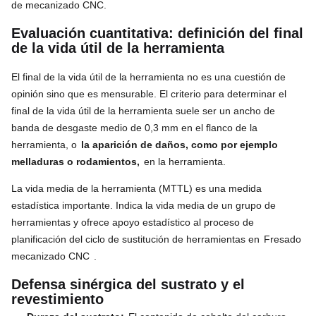
de mecanizado CNC.
Evaluación cuantitativa: definición del final
de la vida útil de la herramienta
El final de la vida útil de la herramienta no es una cuestión de
opinión sino que es mensurable. El criterio para determinar el
final de la vida útil de la herramienta suele ser un ancho de
banda de desgaste medio de 0,3 mm en el flanco de la
herramienta, o
la aparición de daños, como por ejemplo
melladuras o rodamientos,
en la herramienta.
La vida media de la herramienta (MTTL) es una medida
estadística importante. Indica la vida media de un grupo de
herramientas y ofrece apoyo estadístico al proceso de
planificación del ciclo de sustitución de herramientas en
Fresado
mecanizado CNC
.
Defensa sinérgica del sustrato y el
revestimiento