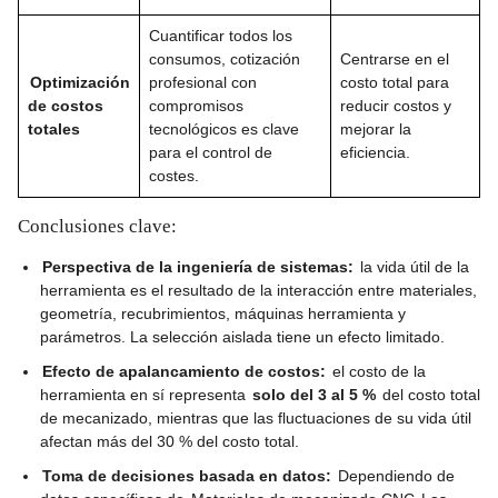
Cuantificar todos los
consumos, cotización
Centrarse en el
Optimización
profesional con
costo total para
de costos
compromisos
reducir costos y
totales
tecnológicos es clave
mejorar la
para el control de
eficiencia.
costes.
Conclusiones clave:
Perspectiva de la ingeniería de sistemas:
la vida útil de la
herramienta es el resultado de la interacción entre materiales,
geometría, recubrimientos, máquinas herramienta y
parámetros. La selección aislada tiene un efecto limitado.
Efecto de apalancamiento de costos:
el costo de la
herramienta en sí representa
solo del 3 al 5 %
del costo total
de mecanizado, mientras que las fluctuaciones de su vida útil
afectan más del 30 % del costo total.
Toma de decisiones basada en datos:
Dependiendo de