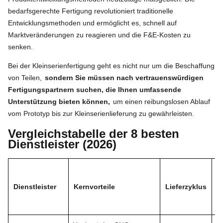
bedarfsgerechte Fertigung revolutioniert traditionelle
Entwicklungsmethoden und ermöglicht es, schnell auf
Marktveränderungen zu reagieren und die F&E-Kosten zu
senken.
Bei der Kleinserienfertigung geht es nicht nur um die Beschaffung
von Teilen,
sondern Sie müssen nach vertrauenswürdigen
Fertigungspartnern suchen, die Ihnen umfassende
Unterstützung bieten können,
um einen reibungslosen Ablauf
vom Prototyp bis zur Kleinserienlieferung zu gewährleisten.
Vergleichstabelle der 8 besten
Dienstleister (2026)
Dienstleister
Kernvorteile
Lieferzyklus
Z