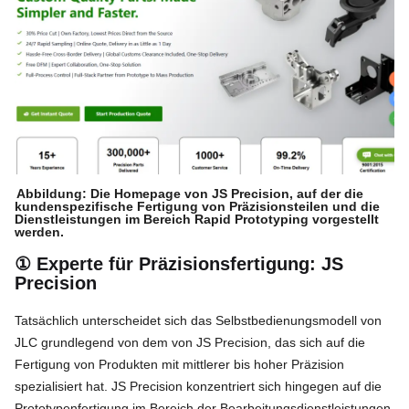
Abbildung: Die Homepage von JS Precision, auf der die
kundenspezifische Fertigung von Präzisionsteilen und die
Dienstleistungen im Bereich Rapid Prototyping vorgestellt
werden.
① Experte für Präzisionsfertigung: JS
Precision
Tatsächlich unterscheidet sich das Selbstbedienungsmodell von
JLC grundlegend von dem von JS Precision, das sich auf die
Fertigung von Produkten mit mittlerer bis hoher Präzision
spezialisiert hat. JS Precision konzentriert sich hingegen auf die
Prototypenfertigung im Bereich der Bearbeitungsdienstleistungen.