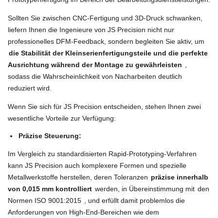
Sollten Sie zwischen CNC-Fertigung und 3D-Druck schwanken,
liefern Ihnen die Ingenieure von JS Precision nicht nur
professionelles DFM-Feedback, sondern begleiten Sie aktiv, um
die Stabilität der Kleinserienfertigungsteile und die perfekte
Ausrichtung während der Montage zu gewährleisten
,
sodass die Wahrscheinlichkeit von Nacharbeiten deutlich
reduziert wird.
Wenn Sie sich für JS Precision entscheiden, stehen Ihnen zwei
wesentliche Vorteile zur Verfügung:
Präzise Steuerung:
Im Vergleich zu standardisierten Rapid-Prototyping-Verfahren
kann JS Precision auch komplexere Formen und spezielle
Metallwerkstoffe herstellen, deren Toleranzen
präzise innerhalb
von 0,015 mm kontrolliert
werden, in Übereinstimmung mit
den
Normen ISO 9001:2015
, und erfüllt damit problemlos die
Anforderungen von High-End-Bereichen wie dem