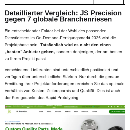
Detaillierter Vergleich: JS Precision
gegen 7 globale Branchenriesen
Ein entscheidender Faktor bei der Wahl des passenden
Dienstleisters im On-Demand-Fertigungsmarkt 2026 wird die
Projektphase sein.
Tatsächlich wird es nicht den einen
„besten“ Anbieter geben,
sondern denjenigen, der am besten
zu Ihrem Projekt passt.
Verschiedene Lieferanten sind unterschiedlich positioniert und
verfügen über unterschiedliche Stärken. Nur durch die genaue
Ermittlung Ihrer Projektanforderungen erreichen Sie das optimale
Verhältnis von Kosten, Zeitersparnis und Qualität. Dies ist auch
der Kerngedanke des Rapid Prototyping.