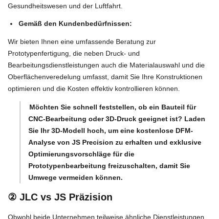
Gesundheitswesen und der Luftfahrt.
Gemäß den Kundenbedürfnissen:
Wir bieten Ihnen eine umfassende Beratung zur
Prototypenfertigung, die neben Druck- und
Bearbeitungsdienstleistungen auch die Materialauswahl und die
Oberflächenveredelung umfasst, damit Sie Ihre Konstruktionen
optimieren und die Kosten effektiv kontrollieren können.
Möchten Sie schnell feststellen, ob ein Bauteil für
CNC-Bearbeitung oder 3D-Druck geeignet ist? Laden
Sie Ihr 3D-Modell hoch, um eine kostenlose DFM-
Analyse von JS Precision zu erhalten und exklusive
Optimierungsvorschläge für die
Prototypenbearbeitung freizuschalten, damit Sie
Umwege vermeiden können.
② JLC vs JS Präzision
Obwohl beide Unternehmen teilweise ähnliche Dienstleistungen