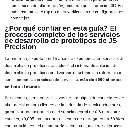
funcionales de alta precisión, mientras que
impresión 3D
Es
más económico y rápido en la verificación de configuraciones
complejas.
¿Por qué confiar en esta guía? El
proceso completo de los servicios
de desarrollo de prototipos de JS
Precision
La empresa, experta con 15 años de experiencia en servicios de
desarrollo de prototipos, estableció el sistema de solución de
desarrollo de prototipos en diversas industrias con referencia a
sus experiencias prácticas de servicio
a más de 5000 clientes
en todo el mundo
.
Por ejemplo, personalizar piezas de prototipos de conectores de
alta precisión para clientes de la industria de semiconductores,
garantizar una tolerancia de distancia central de 0,8 mm entre
canales, ±0,005 mm, acortar el tiempo de entrega en un 50 % en
comparación con el estándar de la industria, acelerar el proceso