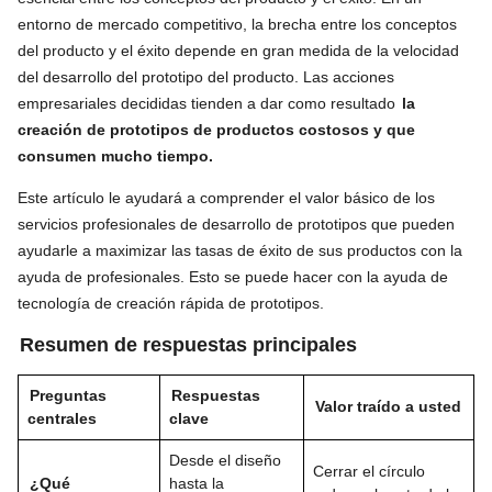
entorno de mercado competitivo, la brecha entre los conceptos
del producto y el éxito depende en gran medida de la velocidad
del desarrollo del prototipo del producto. Las acciones
empresariales decididas tienden a dar como resultado
la
creación de prototipos de productos costosos y que
consumen mucho tiempo.
Este artículo le ayudará a comprender el valor básico de los
servicios profesionales de desarrollo de prototipos que pueden
ayudarle a maximizar las tasas de éxito de sus productos con la
ayuda de profesionales. Esto se puede hacer con la ayuda de
tecnología de creación rápida de prototipos.
Resumen de respuestas principales
Preguntas
Respuestas
Valor traído a usted
centrales
clave
Desde el diseño
Cerrar el círculo
¿Qué
hasta la