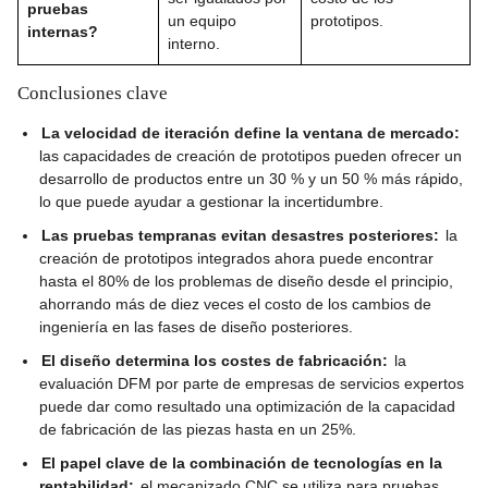
pruebas
un equipo
prototipos.
internas?
interno.
Conclusiones clave
La velocidad de iteración define la ventana de mercado:
las capacidades de creación de prototipos pueden ofrecer un
desarrollo de productos entre un 30 % y un 50 % más rápido,
lo que puede ayudar a gestionar la incertidumbre.
Las pruebas tempranas evitan desastres posteriores:
la
creación de prototipos integrados ahora puede encontrar
hasta el 80% de los problemas de diseño desde el principio,
ahorrando más de diez veces el costo de los cambios de
ingeniería en las fases de diseño posteriores.
El diseño determina los costes de fabricación:
la
evaluación DFM por parte de empresas de servicios expertos
puede dar como resultado una optimización de la capacidad
de fabricación de las piezas hasta en un 25%.
El papel clave de la combinación de tecnologías en la
rentabilidad:
el mecanizado CNC se utiliza para pruebas