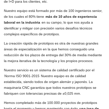
de I+D para los clientes, etc.
Nuestro equipo está formado por más de 100 ingenieros senior,
de los cuales el 80% tiene
más de 10 años de experiencia
laboral en la industria
en su campo, lo que nos ayuda a
identificar y mitigar con precisión varios desafíos técnicos
complejos específicos de prototipos.
La creación rápida de prototipos es otra de nuestras grandes
áreas de especialización en la que hemos conseguido una
reducción de los plazos de entrega del 30% de media mediante
la mejora iterativa de la tecnología y los propios procesos.
Nuestro servicio es un sistema de calidad certificado por el
Norma ISO 9001-2015
Nuestro equipo es de calidad
establecida, siendo todos de origen alemán y japonés. La
maquinaria CNC garantiza que todos nuestros prototipos se
fabriquen con tolerancias precisas de ±0,025 mm.
Hemos completado más de 100.000 proyectos de prototipos
hasta el momento y hemos mantenido con éxito
una tasa de