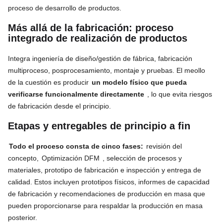
proceso de desarrollo de productos.
Más allá de la fabricación: proceso
integrado de realización de productos
Integra ingeniería de diseño/gestión de fábrica, fabricación
multiproceso, posprocesamiento, montaje y pruebas. El meollo
de la cuestión es producir
un modelo físico que pueda
verificarse funcionalmente directamente
, lo que evita riesgos
de fabricación desde el principio.
Etapas y entregables de principio a fin
Todo el proceso consta de cinco fases:
revisión del
concepto,
Optimización DFM
, selección de procesos y
materiales, prototipo de fabricación e inspección y entrega de
calidad. Estos incluyen prototipos físicos, informes de capacidad
de fabricación y recomendaciones de producción en masa que
pueden proporcionarse para respaldar la producción en masa
posterior.