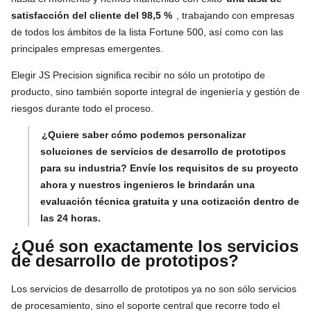
satisfacción del cliente del 98,5 %
, trabajando con empresas
de todos los ámbitos de la lista Fortune 500, así como con las
principales empresas emergentes.
Elegir JS Precision significa recibir no sólo un prototipo de
producto, sino también soporte integral de ingeniería y gestión de
riesgos durante todo el proceso.
¿Quiere saber cómo podemos personalizar
soluciones de servicios de desarrollo de prototipos
para su industria? Envíe los requisitos de su proyecto
ahora y nuestros ingenieros le brindarán una
evaluación técnica gratuita y una cotización dentro de
las 24 horas.
¿Qué son exactamente los servicios
de desarrollo de prototipos?
Los servicios de desarrollo de prototipos ya no son sólo servicios
de procesamiento, sino el soporte central que recorre todo el