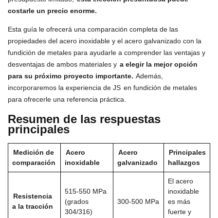
costarle un precio enorme.
Esta guía le ofrecerá una comparación completa de las
propiedades del acero inoxidable y el acero galvanizado con la
fundición de metales para ayudarle a comprender las ventajas y
desventajas de ambos materiales y
a elegir la mejor opción
para su próximo proyecto importante.
Además,
incorporaremos la experiencia de JS
en fundición de metales
para ofrecerle una referencia práctica.
Resumen de las respuestas
principales
Medición de
Acero
Acero
Principales
comparación
inoxidable
galvanizado
hallazgos
El acero
515-550 MPa
inoxidable
Resistencia
(grados
300-500 MPa
es más
a la tracción
304/316)
fuerte y