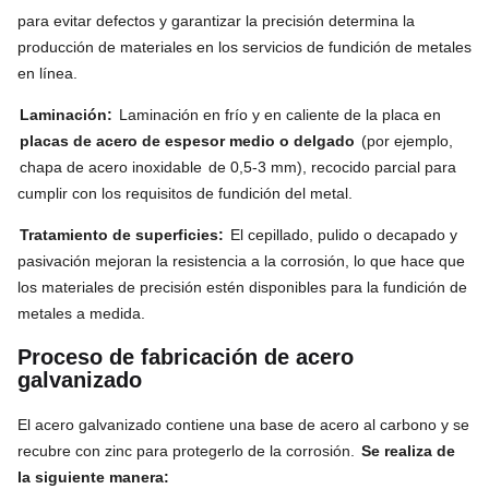
para evitar defectos y garantizar la precisión determina la
producción de materiales en los servicios de fundición de metales
en línea.
Laminación:
Laminación en frío y en caliente de la placa en
placas de acero de espesor medio o delgado
(por ejemplo,
chapa de acero inoxidable
de 0,5-3 mm), recocido parcial para
cumplir con los requisitos de fundición del metal.
Tratamiento de superficies:
El cepillado, pulido o decapado y
pasivación mejoran la resistencia a la corrosión, lo que hace que
los materiales de precisión estén disponibles para la fundición de
metales a medida.
Proceso de fabricación de acero
galvanizado
El acero galvanizado contiene una base de acero al carbono y se
recubre con zinc para protegerlo de la corrosión.
Se realiza de
la siguiente manera: