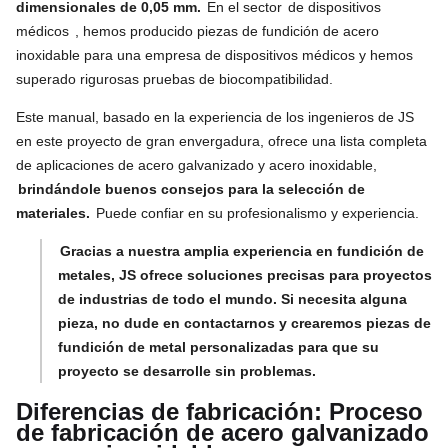
dimensionales de 0,05 mm.
En el sector
de dispositivos
médicos
, hemos producido piezas de fundición de acero
inoxidable para una empresa de dispositivos médicos y hemos
superado rigurosas pruebas de biocompatibilidad.
Este manual, basado en la experiencia de los ingenieros de JS
en este proyecto de gran envergadura, ofrece una lista completa
de aplicaciones de acero galvanizado y acero inoxidable,
brindándole buenos consejos para la selección de
materiales.
Puede confiar en su profesionalismo y experiencia.
Gracias a nuestra amplia experiencia en fundición de
metales, JS ofrece soluciones precisas para proyectos
de industrias de todo el mundo. Si necesita alguna
pieza, no dude en contactarnos y crearemos piezas de
fundición de metal personalizadas para que su
proyecto se desarrolle sin problemas.
Diferencias de fabricación: Proceso
de fabricación de acero galvanizado