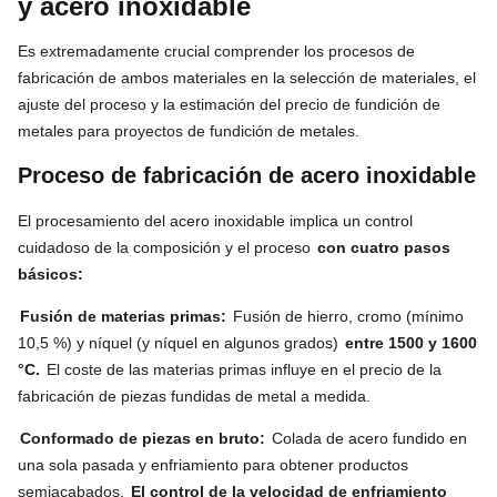
y acero inoxidable
Es extremadamente crucial comprender los procesos de
fabricación de ambos materiales en la selección de materiales, el
ajuste del proceso y la estimación del precio de fundición de
metales para proyectos de fundición de metales.
Proceso de fabricación de acero inoxidable
El procesamiento del acero inoxidable implica un control
cuidadoso de la composición y el proceso
con cuatro pasos
básicos:
Fusión de materias primas:
Fusión de hierro, cromo (mínimo
10,5 %) y níquel (y níquel en algunos grados)
entre 1500 y 1600
°C.
El coste de las materias primas influye en el precio de la
fabricación de piezas fundidas de metal a medida.
Conformado de piezas en bruto:
Colada de acero fundido en
una sola pasada y enfriamiento para obtener productos
semiacabados.
El control de la velocidad de enfriamiento