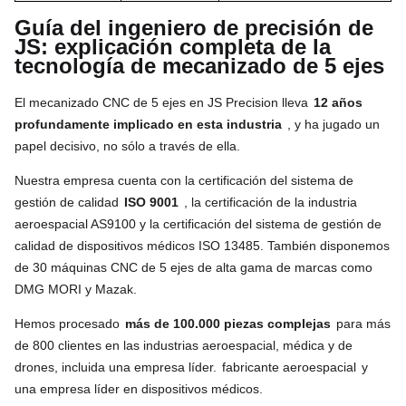
Guía del ingeniero de precisión de
JS: explicación completa de la
tecnología de mecanizado de 5 ejes
El mecanizado CNC de 5 ejes en JS Precision lleva
12 años
profundamente implicado en esta industria
, y ha jugado un
papel decisivo, no sólo a través de ella.
Nuestra empresa cuenta con la certificación del sistema de
gestión de calidad
ISO 9001
, la certificación de la industria
aeroespacial AS9100 y la certificación del sistema de gestión de
calidad de dispositivos médicos ISO 13485. También disponemos
de 30 máquinas CNC de 5 ejes de alta gama de marcas como
DMG MORI y Mazak.
Hemos procesado
más de 100.000 piezas complejas
para más
de 800 clientes en las industrias aeroespacial, médica y de
drones, incluida una empresa líder.
fabricante aeroespacial
y
una empresa líder en dispositivos médicos.