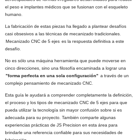
el peso e implantes médicos que se fusionan con el esqueleto
humano.
La fabricación de estas piezas ha llegado a plantear desafíos
casi obsesivos a las técnicas de mecanizado tradicionales.
Mecanizado CNC de 5 ejes
es la respuesta definitiva a este
desafío.
No es sólo una máquina herramienta que puede moverse en
cinco direcciones, sino una filosofía encaminada a lograr una
"forma perfecta en una sola configuración"
a través de un
complejo pensamiento de mecanizado CNC.
Esta guía le ayudará a comprender completamente la definición,
el proceso y los tipos de mecanizado CNC de 5 ejes para que
pueda utilizar la tecnología sin mayor confusión sobre si es
adecuada para su proyecto. También comparte algunas
experiencias prácticas de JS Precision en esta área para
brindarle una referencia confiable para sus necesidades de
fabricación.