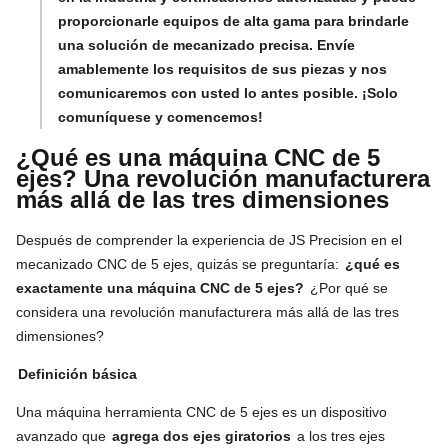
proporcionarle equipos de alta gama para brindarle
una solución de mecanizado precisa. Envíe
amablemente los requisitos de sus piezas y nos
comunicaremos con usted lo antes posible. ¡Solo
comuníquese y comencemos!
¿Qué es una máquina CNC de 5
ejes? Una revolución manufacturera
más allá de las tres dimensiones
Después de comprender la experiencia de JS Precision en el
mecanizado CNC de 5 ejes, quizás se preguntaría:
¿qué es
exactamente una máquina CNC de 5 ejes?
¿Por qué se
considera una revolución manufacturera más allá de las tres
dimensiones?
Definición básica
Una máquina herramienta CNC de 5 ejes es un dispositivo
avanzado que
agrega dos ejes giratorios
a los tres ejes