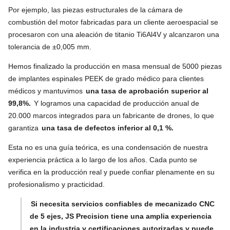
Por ejemplo, las piezas estructurales de la cámara de
combustión del motor fabricadas para un cliente aeroespacial se
procesaron con una aleación de titanio Ti6Al4V y alcanzaron una
tolerancia de ±0,005 mm.
Hemos finalizado la producción en masa mensual de 5000 piezas
de implantes espinales PEEK de grado médico para clientes
médicos y mantuvimos
una tasa de aprobación superior al
99,8%.
Y logramos una capacidad de producción anual de
20.000 marcos integrados para un fabricante de drones, lo que
garantiza
una tasa de defectos inferior al 0,1 %.
Esta no es una guía teórica, es una condensación de nuestra
experiencia práctica a lo largo de los años. Cada punto se
verifica en la producción real y puede confiar plenamente en su
profesionalismo y practicidad.
Si necesita servicios confiables de mecanizado CNC
de 5 ejes, JS Precision tiene una amplia experiencia
en la industria y certificaciones autorizadas y puede