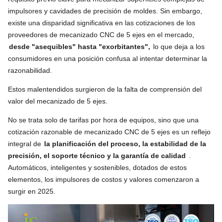
impulsores y cavidades de precisión de moldes. Sin embargo,
existe una disparidad significativa en las cotizaciones de los
proveedores de mecanizado CNC de 5 ejes en el mercado,
desde "asequibles" hasta "exorbitantes",
lo que deja a los
consumidores en una posición confusa al intentar determinar la
razonabilidad.
Estos malentendidos surgieron de la falta de comprensión del
valor del mecanizado de 5 ejes.
No se trata solo de tarifas por hora de equipos, sino que una
cotización razonable de mecanizado CNC de 5 ejes es un reflejo
integral de
la planificación del proceso, la estabilidad de la
precisión, el soporte técnico y la garantía de calidad
.
Automáticos, inteligentes y sostenibles, dotados de estos
elementos, los impulsores de costos y valores comenzaron a
surgir en 2025.