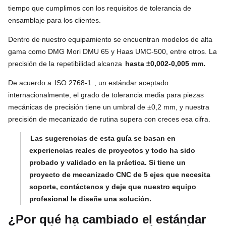
tiempo que cumplimos con los requisitos de tolerancia de
ensamblaje para los clientes.
Dentro de nuestro equipamiento se encuentran modelos de alta
gama como DMG Mori DMU 65 y Haas UMC-500, entre otros. La
precisión de la repetibilidad alcanza
hasta ±0,002-0,005 mm.
De acuerdo a
ISO 2768-1
, un estándar aceptado
internacionalmente, el grado de tolerancia media para piezas
mecánicas de precisión tiene un umbral de ±0,2 mm, y nuestra
precisión de mecanizado de rutina supera con creces esa cifra.
Las sugerencias de esta guía se basan en
experiencias reales de proyectos y todo ha sido
probado y validado en la práctica. Si tiene un
proyecto de mecanizado CNC de 5 ejes que necesita
soporte, contáctenos y deje que nuestro equipo
profesional le diseñe una solución.
¿Por qué ha cambiado el estándar