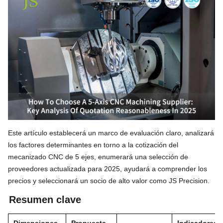
Este artículo establecerá un marco de evaluación claro, analizará
los factores determinantes en torno a la cotización del
mecanizado CNC de 5 ejes, enumerará una selección de
proveedores actualizada para 2025, ayudará a comprender los
precios y seleccionará un socio de alto valor como JS Precision.
Resumen clave
Dimensiones
Propuesta
Indicadores