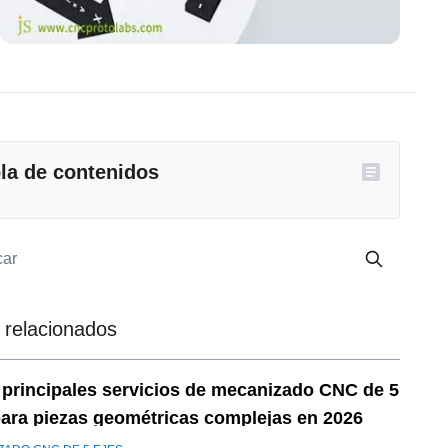
la de contenidos
 relacionados
 principales servicios de mecanizado CNC de 5
para piezas geométricas complejas en 2026