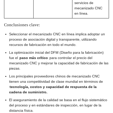
servicios de
mecanizado CNC
en línea.
Conclusiones clave:
Seleccionar el mecanizado CNC en línea implica adoptar un
proceso de asociación digital y transparente, utilizando
recursos de fabricación en todo el mundo.
La optimización inicial del DFM (Diseño para la fabricación)
fue el
paso más crítico
para controlar el precio del
mecanizado CNC y mejorar la capacidad de fabricación de las
piezas.
Los principales proveedores chinos de mecanizado CNC
tienen una competitividad de clase mundial en términos de
tecnología, costos y capacidad de respuesta de la
cadena de suministro.
El aseguramiento de la calidad se basa en el flujo sistemático
del proceso y en estándares de inspección, en lugar de la
distancia física.