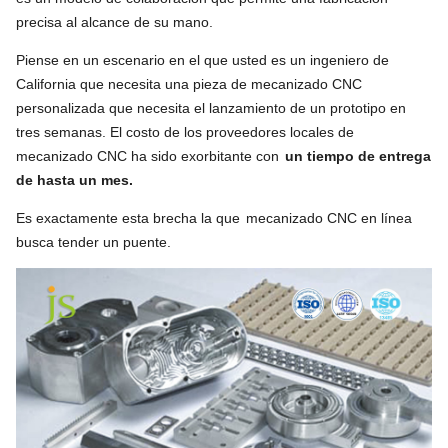
precisa al alcance de su mano.
Piense en un escenario en el que usted es un ingeniero de
California que necesita una pieza de mecanizado CNC
personalizada que necesita el lanzamiento de un prototipo en
tres semanas. El costo de los proveedores locales de
mecanizado CNC ha sido exorbitante con
un tiempo de entrega
de hasta un mes.
Es exactamente esta brecha la que
mecanizado CNC en línea
busca tender un puente.