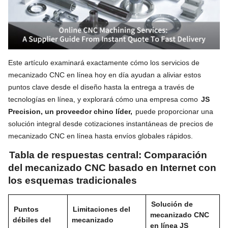
Este artículo examinará exactamente cómo los servicios de
mecanizado CNC en línea hoy en día ayudan a aliviar estos
puntos clave desde el diseño hasta la entrega a través de
tecnologías en línea, y explorará cómo una empresa como
JS
Precision, un proveedor chino líder,
puede proporcionar una
solución integral desde cotizaciones instantáneas de precios de
mecanizado CNC en línea hasta envíos globales rápidos.
Tabla de respuestas central: Comparación
del mecanizado CNC basado en Internet con
los esquemas tradicionales
Solución de
Puntos
Limitaciones del
mecanizado CNC
débiles del
mecanizado
en línea JS