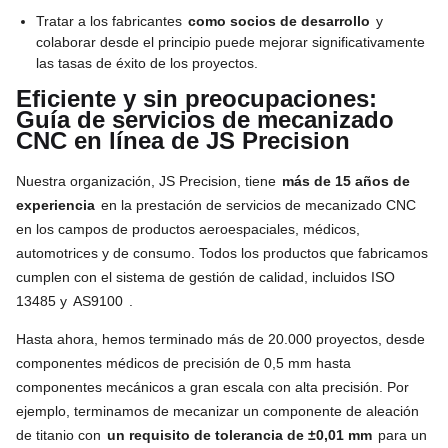
Tratar a los fabricantes
como socios de desarrollo
y
colaborar desde el principio puede mejorar significativamente
las tasas de éxito de los proyectos.
Eficiente y sin preocupaciones:
Guía de servicios de mecanizado
CNC en línea de JS Precision
Nuestra organización, JS Precision, tiene
más de 15 años de
experiencia
en la prestación de servicios de mecanizado CNC
en los campos de productos aeroespaciales, médicos,
automotrices y de consumo. Todos los productos que fabricamos
cumplen con el sistema de gestión de calidad, incluidos ISO
13485 y
AS9100
.
Hasta ahora, hemos terminado más de 20.000 proyectos, desde
componentes médicos de precisión de 0,5 mm hasta
componentes mecánicos a gran escala con alta precisión. Por
ejemplo, terminamos de mecanizar un componente de aleación
de titanio con
un requisito de tolerancia de ±0,01 mm
para un