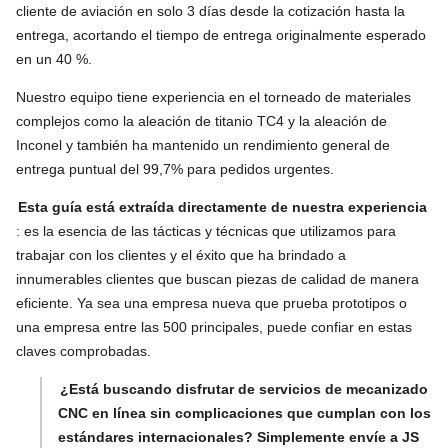
cliente de aviación en solo 3 días desde la cotización hasta la
entrega, acortando el tiempo de entrega originalmente esperado
en un 40 %.
Nuestro equipo tiene experiencia en el torneado de materiales
complejos como la aleación de titanio TC4 y la aleación de
Inconel y también ha mantenido un rendimiento general de
entrega puntual del 99,7% para pedidos urgentes.
Esta guía está extraída directamente de nuestra experiencia
: es la esencia de las tácticas y técnicas que utilizamos para
trabajar con los clientes y el éxito que ha brindado a
innumerables clientes que buscan piezas de calidad de manera
eficiente. Ya sea una empresa nueva que prueba prototipos o
una empresa entre las 500 principales, puede confiar en estas
claves comprobadas.
¿Está buscando disfrutar de servicios de mecanizado
CNC en línea sin complicaciones que cumplan con los
estándares internacionales? Simplemente envíe a JS