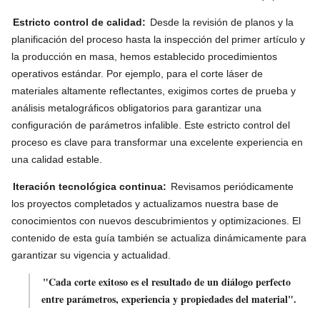
Estricto control de calidad:
Desde la revisión de planos y la
planificación del proceso hasta la inspección del primer artículo y
la producción en masa, hemos establecido procedimientos
operativos estándar. Por ejemplo, para el corte láser de
materiales altamente reflectantes, exigimos cortes de prueba y
análisis metalográficos obligatorios para garantizar una
configuración de parámetros infalible. Este estricto control del
proceso es clave para transformar una excelente experiencia en
una calidad estable.
Iteración tecnológica continua:
Revisamos periódicamente
los proyectos completados y actualizamos nuestra base de
conocimientos con nuevos descubrimientos y optimizaciones. El
contenido de esta guía también se actualiza dinámicamente para
garantizar su vigencia y actualidad.
"Cada corte exitoso es el resultado de un diálogo perfecto
entre parámetros, experiencia y propiedades del material".