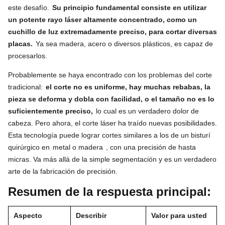
este desafío.
Su principio fundamental consiste en utilizar
un potente rayo láser altamente concentrado, como un
cuchillo de luz extremadamente preciso, para cortar diversas
placas.
Ya sea madera, acero o diversos plásticos, es capaz de
procesarlos.
Probablemente se haya encontrado con los problemas del corte
tradicional:
el corte no es uniforme, hay muchas rebabas, la
pieza se deforma y dobla con facilidad, o el tamaño no es lo
suficientemente preciso,
lo cual es un verdadero dolor de
cabeza. Pero ahora, el corte láser ha traído nuevas posibilidades.
Esta tecnología puede lograr cortes similares a los de un bisturí
quirúrgico en
metal o madera
, con una precisión de hasta
micras. Va más allá de la simple segmentación y es un verdadero
arte de la fabricación de precisión.
Resumen de la respuesta principal:
Aspecto
Describir
Valor para usted