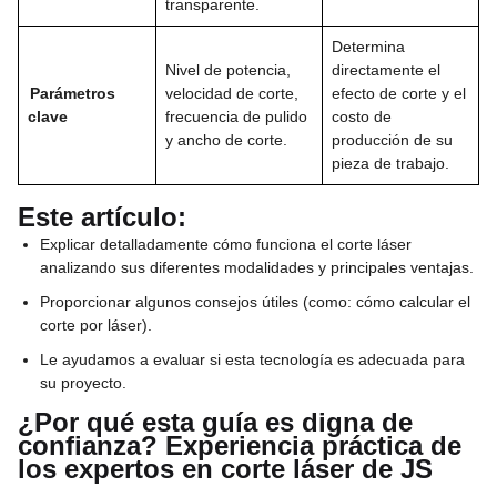
transparente.
Determina
Nivel de potencia,
directamente el
Parámetros
velocidad de corte,
efecto de corte y el
clave
frecuencia de pulido
costo de
y ancho de corte.
producción de su
pieza de trabajo.
Este artículo:
Explicar detalladamente cómo funciona el corte láser
analizando sus diferentes modalidades y principales ventajas.
Proporcionar algunos consejos útiles (como: cómo calcular el
corte por láser).
Le ayudamos a evaluar si esta tecnología es adecuada para
su proyecto.
¿Por qué esta guía es digna de
confianza? Experiencia práctica de
los expertos en corte láser de JS