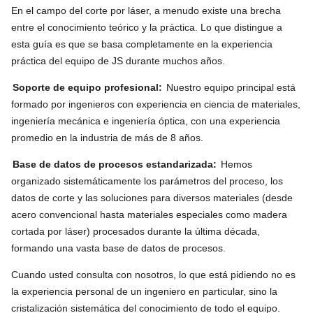
En el campo del corte por láser, a menudo existe una brecha
entre el conocimiento teórico y la práctica. Lo que distingue a
esta guía es que se basa completamente en la experiencia
práctica del equipo de JS durante muchos años.
Soporte de equipo profesional:
Nuestro equipo principal está
formado por ingenieros con experiencia en ciencia de materiales,
ingeniería mecánica e ingeniería óptica, con una experiencia
promedio en la industria de más de 8 años.
Base de datos de procesos estandarizada:
Hemos
organizado sistemáticamente los parámetros del proceso, los
datos de corte y las soluciones para diversos materiales (desde
acero convencional hasta materiales especiales como madera
cortada por láser) procesados ​​durante la última década,
formando una vasta base de datos de procesos.
Cuando usted consulta con nosotros, lo que está pidiendo no es
la experiencia personal de un ingeniero en particular, sino la
cristalización sistemática del conocimiento de todo el equipo.