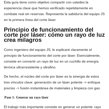
Esta guía tiene como objetivo compartir con ustedes la
experiencia clave que hemos verificado repetidamente en
combate real sin reservas. Representa la sabiduría del equipo JS
en la primera línea del corte láser.
Principio de funcionamiento del
corte por láser: cómo un rayo de luz
crea milagros
Como ingeniero del equipo JS, le explicaré claramente el
principio de funcionamiento del corte por láser. Esencialmente,
consiste en convertir un rayo de luz en un cuchillo de energía
térmica ultrarresistente y ultrafino.
De hecho, el núcleo del corte por láser es la sinergia de estos
tres vínculos clave: generación de un láser potente -> enfoque
preciso -> fusión instantánea de materiales y limpieza con gas.
Paso 1: Generar un rayo láser
El trabajo más importante consiste en generar un potente
rayo