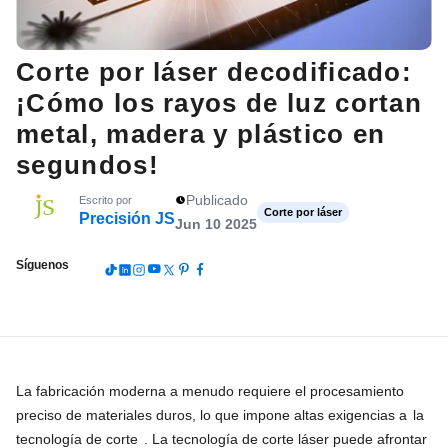
Corte por láser decodificado:
¡Cómo los rayos de luz cortan
metal, madera y plástico en
segundos!
Publicado
Escrito por
Corte por láser
Precisión JS
Jun 10 2025
Síguenos
La fabricación moderna a menudo requiere el procesamiento
preciso de materiales duros, lo que impone altas exigencias a
la
tecnología de corte
. La tecnología de corte láser puede afrontar