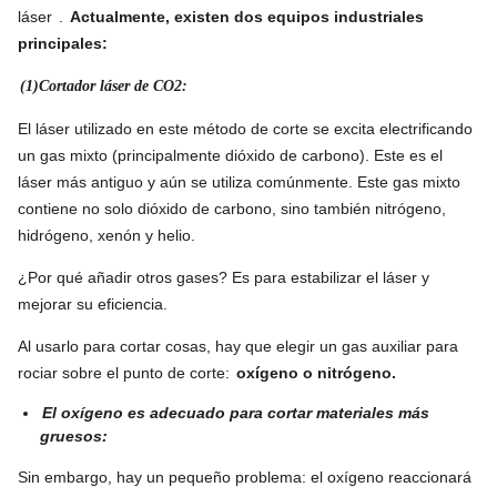
láser
.
Actualmente, existen dos equipos industriales
principales:
(1)Cortador láser de CO2:
El láser utilizado en este método de corte se excita electrificando
un gas mixto (principalmente dióxido de carbono). Este es el
láser más antiguo y aún se utiliza comúnmente. Este gas mixto
contiene no solo dióxido de carbono, sino también nitrógeno,
hidrógeno, xenón y helio.
¿Por qué añadir otros gases? Es para estabilizar el láser y
mejorar su eficiencia.
Al usarlo para cortar cosas, hay que elegir un gas auxiliar para
rociar sobre el punto de corte:
oxígeno o nitrógeno.
El oxígeno es adecuado para cortar materiales más
gruesos:
Sin embargo, hay un pequeño problema: el oxígeno reaccionará