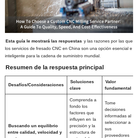
Esta guía le mostrará las respuestas
y las razones por las que
los servicios de fresado CNC en China son una opción esencial e
inteligente para la cadena de suministro mundial.
Resumen de la respuesta principal
Soluciones
Valor
Desafíos/Consideraciones
clave
fundamental
Comprenda a
Tome
fondo los
decisiones
factores que
informadas al
influyen en
la
seleccionar a
Buscando un equilibrio
precisión y la
sus
entre calidad, velocidad y
estructura de
proveedores