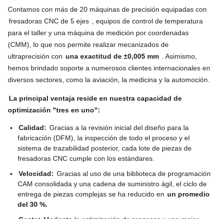
Contamos con más de 20 máquinas de precisión equipadas con
fresadoras CNC de 5 ejes
, equipos de control de temperatura
para el taller y una máquina de medición por coordenadas
(CMM), lo que nos permite realizar mecanizados de
ultraprecisión con
una exactitud de ±0,005 mm
. Asimismo,
hemos brindado soporte a numerosos clientes internacionales en
diversos sectores, como la aviación, la medicina y la automoción.
La principal ventaja reside en nuestra capacidad de
optimización "tres en uno":
Calidad:
Gracias a la revisión inicial del diseño para la
fabricación (DFM), la inspección de todo el proceso y el
sistema de trazabilidad posterior, cada lote de piezas de
fresadoras CNC cumple con los estándares.
Velocidad:
Gracias al uso de una biblioteca de programación
CAM consolidada y una cadena de suministro ágil, el ciclo de
entrega de piezas complejas se ha reducido en
un promedio
del 30 %.