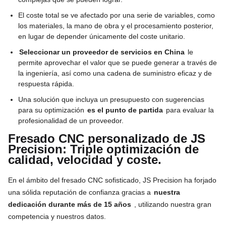
El coste total se ve afectado por una serie de variables, como
los materiales, la mano de obra y el procesamiento posterior,
en lugar de depender únicamente del coste unitario.
Seleccionar un proveedor de servicios en China
le
permite aprovechar el valor que se puede generar a través de
la ingeniería, así como una cadena de suministro eficaz y de
respuesta rápida.
Una solución que incluya un presupuesto con sugerencias
para su optimización
es el punto de partida
para evaluar la
profesionalidad de un proveedor.
Fresado CNC personalizado de JS
Precision: Triple optimización de
calidad, velocidad y coste.
En el ámbito del fresado CNC sofisticado, JS Precision ha forjado
una sólida reputación de confianza gracias a
nuestra
dedicación durante más de 15 años
, utilizando nuestra gran
competencia y nuestros datos.