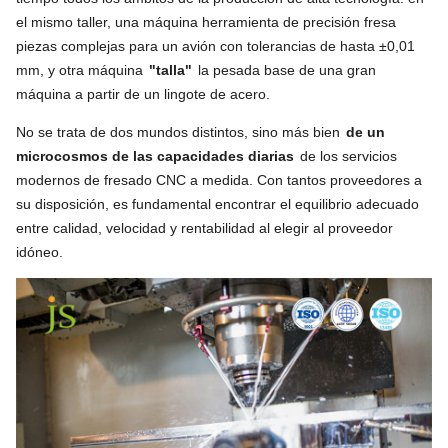
el mismo taller, una máquina herramienta de precisión fresa
piezas complejas para un avión con tolerancias de hasta ±0,01
mm, y otra máquina
"talla"
la pesada base de una gran
máquina a partir de un lingote de acero.
No se trata de dos mundos distintos, sino más bien
de un
microcosmos de las capacidades diarias
de los servicios
modernos de fresado CNC a medida. Con tantos proveedores a
su disposición, es fundamental encontrar el equilibrio adecuado
entre calidad, velocidad y rentabilidad al elegir al proveedor
idóneo.