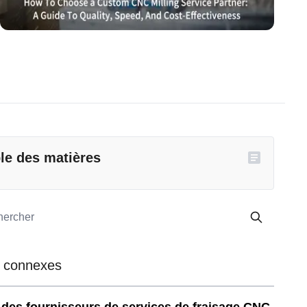
le des matières
 connexes