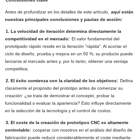
Antes de profundizar en los detalles de este artículo,
aquí están
nuestras principales conclusiones y pautas de acción:
1. La velocidad de iteración determina directamente la
competitividad en el mercado:
El valor fundamental del
prototipado rápido reside en la iteración "rápida". Al acortar el
ciclo de diseño, prueba y mejora en un 50 %, su producto puede
lanzarse al mercado antes y, por lo tanto, obtener una ventaja
competitiva.
2. El éxito comienza con la claridad de los objetivos:
Defina
claramente el propósito del prototipo antes de comenzar su
creación: ¿se trata de demostrar el concepto, probar la
funcionalidad o evaluar la apariencia? Esto influye directamente
en la selección de la tecnología y el control de costos.
3. El coste de la creación de prototipos CNC es altamente
controlable:
cooperar con nosotros en el análisis del diseño de
fabricación puede reducir considerablemente el coste mediante