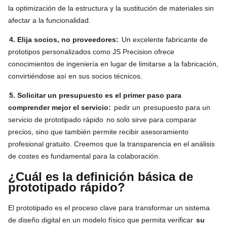
la optimización de la estructura y la sustitución de materiales sin
afectar a la funcionalidad.
4. Elija socios, no proveedores:
Un excelente fabricante de
prototipos personalizados como JS Precision ofrece
conocimientos de ingeniería en lugar de limitarse a la fabricación,
convirtiéndose así en sus socios técnicos.
5. Solicitar un presupuesto es el primer paso para
comprender mejor el servicio:
pedir un
presupuesto para un
servicio de prototipado rápido
no solo sirve para comparar
precios, sino que también permite recibir asesoramiento
profesional gratuito. Creemos que la transparencia en el análisis
de costes es fundamental para la colaboración.
¿Cuál es la definición básica de
prototipado rápido?
El prototipado es el proceso clave para transformar un sistema
de diseño digital en un modelo físico que permita verificar
su