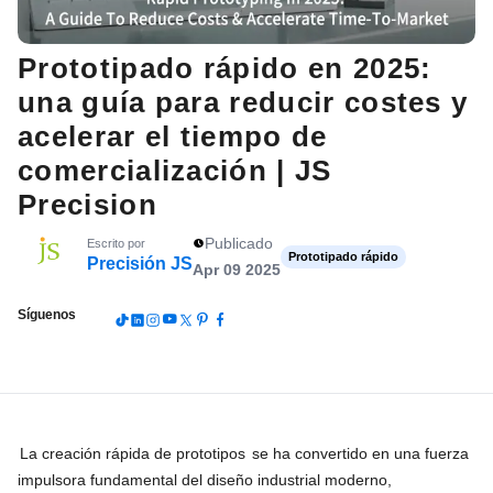
Prototipado rápido en 2025:
una guía para reducir costes y
acelerar el tiempo de
comercialización | JS
Precision
Publicado
Escrito por
Prototipado rápido
Precisión JS
Apr 09 2025
Síguenos
La creación rápida de prototipos
se ha convertido en una fuerza
impulsora fundamental del diseño industrial moderno,