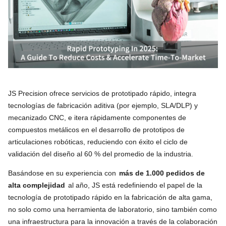
JS Precision ofrece servicios de prototipado rápido, integra
tecnologías de fabricación aditiva (por ejemplo, SLA/DLP) y
mecanizado CNC, e itera rápidamente componentes de
compuestos metálicos en el desarrollo de prototipos de
articulaciones robóticas, reduciendo con éxito el ciclo de
validación del diseño al 60 % del promedio de la industria.
Basándose en su experiencia con
más de 1.000 pedidos de
alta complejidad
al año, JS está redefiniendo el papel de la
tecnología de prototipado rápido en la fabricación de alta gama,
no solo como una herramienta de laboratorio, sino también como
una infraestructura para la innovación a través de la colaboración