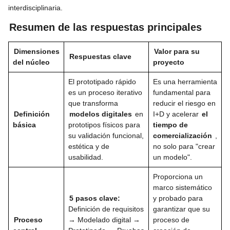
interdisciplinaria.
Resumen de las respuestas principales
Dimensiones
Valor para su
Respuestas clave
del núcleo
proyecto
El prototipado rápido
Es una herramienta
es un proceso iterativo
fundamental para
que transforma
reducir el riesgo en
Definición
modelos digitales
en
I+D y acelerar
el
básica
prototipos físicos para
tiempo de
su validación funcional,
comercialización
,
estética y de
no solo para "crear
usabilidad.
un modelo".
Proporciona un
marco sistemático
5 pasos clave:
y probado para
Definición de requisitos
garantizar que su
Proceso
→ Modelado digital →
proceso de