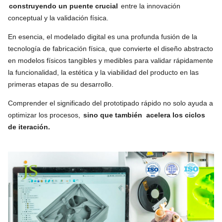
construyendo un puente crucial
entre la innovación
conceptual y la validación física.
En esencia, el modelado digital es una profunda fusión de la
tecnología de fabricación física, que convierte el diseño abstracto
en modelos físicos tangibles y medibles para validar rápidamente
la funcionalidad, la estética y la viabilidad del producto en las
primeras etapas de su desarrollo.
Comprender el significado del prototipado rápido no solo ayuda a
optimizar los procesos,
sino que también
acelera los ciclos
de iteración.