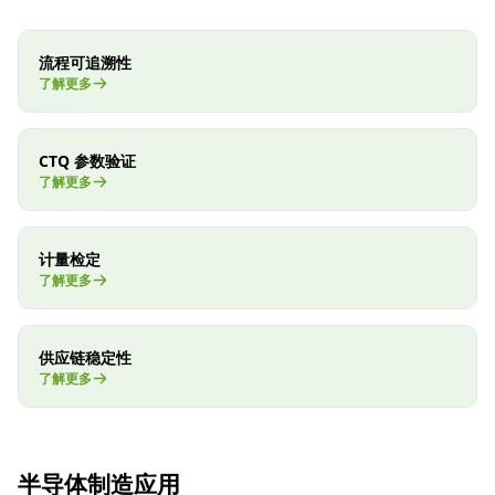
流程可追溯性
了解更多
CTQ 参数验证
了解更多
计量检定
了解更多
供应链稳定性
了解更多
半导体制造应用