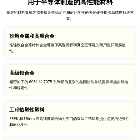
用于半导体制造的高性能材料
先进的材料集成为需要极高热稳定性和耐化学性的关键硬件提供高纯度解决方
案。
难熔金属和高温合金
铬镍铁合金等特种合金可确保高温沉积和真空室环境的耐用性和耐腐蚀
性。
高级铝合金
精密加工的 6061 和 7075 系列铝为复杂的晶圆处理系统提供卓越的导电
性和稳定性。
工程热塑性塑料
PEEK 和 Ultem 等高纯度聚合物为专门的湿法工艺应用提供必要的绝缘性
和耐化学性。