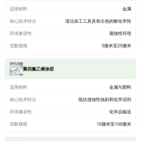
适用材料
金属
核心技术特点
湿法加工工具具有出色的耐化学性
环境兼容性
腐蚀性环境
层数规格
5微米至25微米
聚四氟乙烯涂层
适用材料
金属与塑料
核心技术特点
抵抗侵蚀性蚀刻和化学试剂
环境兼容性
化学品输送
层数规格
10微米至100微米