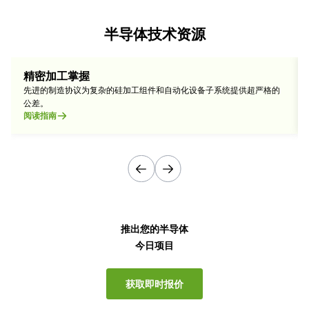
半导体技术资源
精密加工掌握
先进的制造协议为复杂的硅加工组件和自动化设备子系统提供超严格的
公差。
阅读指南
推出您的半导体
今日项目
获取即时报价