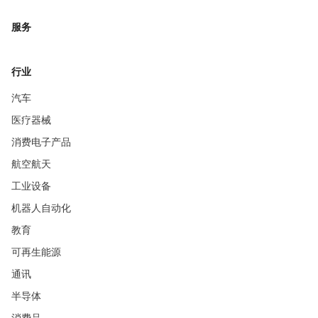
服务
行业
汽车
医疗器械
消费电子产品
航空航天
工业设备
机器人自动化
教育
可再生能源
通讯
半导体