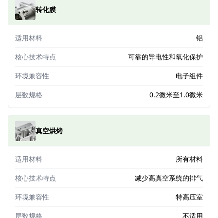
转化膜
适用材料
铝
核心技术特点
可靠的导电性和氧化保护
环境兼容性
电子组件
层数规格
0.2微米至1.0微米
真空烘烤
适用材料
所有材料
核心技术特点
减少高真空系统的排气
环境兼容性
特高压室
层数规格
不适用