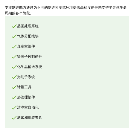
专业制造能力通过为不同的制造和测试环境提供高精度硬件来支持半导体生命
周期的各个阶段。
晶圆处理系统
气体分配模块
真空室组件
等离子蚀刻硬件
化学品输送系统
光刻子系统
计量工具
热管理部件
洁净室自动化
测试和组装夹具