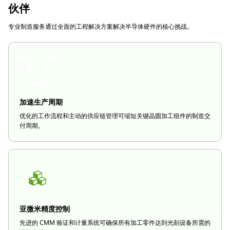
伙伴
专业制造服务通过全面的工程解决方案解决半导体硬件的核心挑战。
加速生产周期
优化的工作流程和主动的供应链管理可缩短关键晶圆加工组件的制造交
付周期。
亚微米精度控制
先进的 CMM 验证和计量系统可确保所有加工零件达到光刻设备所需的