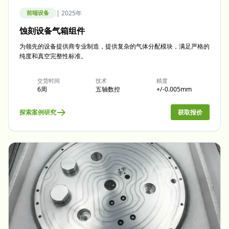
|
2025年
前端设备
蚀刻设备气箱组件
为领先的设备提供商专业制造，提供复杂的气体分配模块，满足严格的
纯度和真空完整性标准。
交货时间
技术
精度
6周
五轴数控
+/-0.005mm
探索案例研究
获取报价