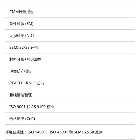
CMM计量报告
首件检验 (FAI)
无损检测 (NDT)
SEMI S2/S8 评估
材料分析+可追溯性
冲突矿产报告
REACH + RoHS 证书
超纯清洁验证
ISO 9001 和 AS 9100 标准
合格证书 (CoC)
环境合规性：ISO 14001、ISO 45001 和 SEMI S2/S8 准则