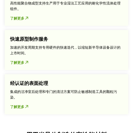
高性能聚合物成型支持生产用于专业湿法工艺应用的耐化学性流体处理
组件。
了解更多
快速原型制作服务
加速的开发周期支持专用硬件的快速迭代，以缩短新半导体设备设计的
上市时间。
了解更多
经认证的表面处理
集成的洁净室后处理和专门的清洁方案可防止敏感制造工具的颗粒污
染。
了解更多