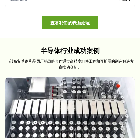
查看我们的表面处理
半导体行业成功案例
与设备制造商和晶圆厂的战略合作通过高精度组件工程和可扩展的制造解决方
案推动创新。