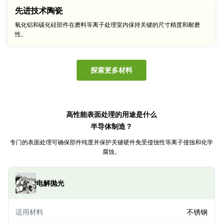
先进技术陶瓷
氧化铝和碳化硅部件在磨料等离子处理室内保持关键的尺寸精度和耐磨
性。
探索更多材料
高性能表面处理的用途是什么
半导体制造？
专门的表面处理可确保部件纯度并保护关键硬件免受侵蚀性等离子侵蚀和化学
腐蚀。
电解抛光
适用材料
不锈钢