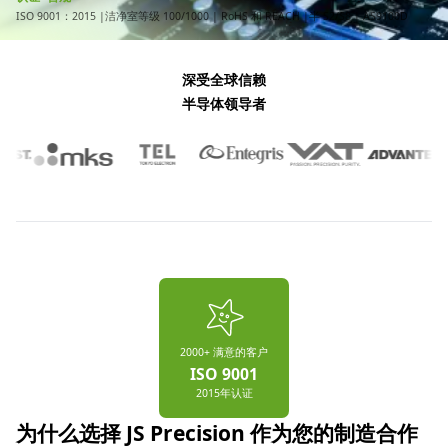
ISO 9001：2015 |洁净室等级 100/1000 | RoHS 和 REACH |半 S2/S8 | AS9100D
深受全球信赖
半导体领导者
2000+ 满意的客户
ISO 9001
2015年认证
为什么选择 JS Precision 作为您的制造合作