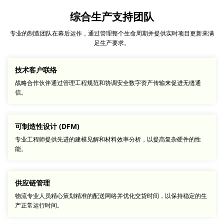
综合生产支持团队
专业的制造团队在幕后运作，通过管理整个生命周期并提供实时项目更新来满
足生产要求。
技术客户联络
战略合作伙伴通过管理工程规范和协调安全数字资产传输来促进无缝通
信。
可制造性设计 (DFM)
专业工程师提供先进的建模见解和材料效率分析，以提高复杂硬件的性
能。
供应链管理
物流专业人员精心策划精准的配送网络并优化交货时间，以保持稳定的生
产正常运行时间。