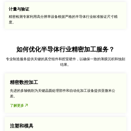
计量与验证
精密检测专家利用高分辨率设备根据严格的半导体行业标准验证尺寸精
度。
如何优化半导体行业精密加工服务？
专业制造服务提供关键的真空组件和腔室硬件，以确保一致的薄膜沉积和蚀刻
结果。
精密数控加工
先进的多轴铣削为关键晶圆处理部件和自动化加工设备提供亚微米公
差。
了解更多
注塑和模具