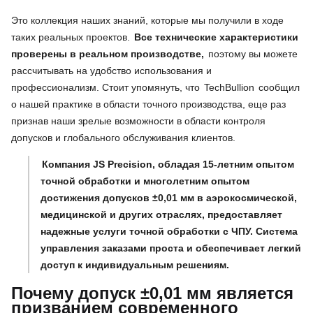
Это коллекция наших знаний, которые мы получили в ходе
таких реальных проектов.
Все технические характеристики
проверены в реальном производстве,
поэтому вы можете
рассчитывать на удобство использования и
профессионализм. Стоит упомянуть, что
TechBullion
сообщил
о нашей практике в области точного производства, еще раз
признав наши зрелые возможности в области контроля
допусков и глобального обслуживания клиентов.
Компания JS Precision, обладая 15-летним опытом
точной обработки и многолетним опытом
достижения допусков ±0,01 мм в аэрокосмической,
медицинской и других отраслях, предоставляет
надежные услуги точной обработки с ЧПУ. Система
управления заказами проста и обеспечивает легкий
доступ к индивидуальным решениям.
Почему допуск ±0,01 мм является
призванием современного