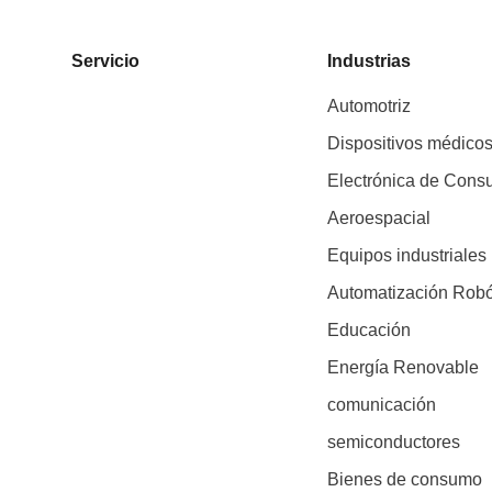
Servicio
Industrias
Automotriz
Dispositivos médico
Electrónica de Con
Aeroespacial
Equipos industriales
Automatización Robó
Educación
Energía Renovable
comunicación
semiconductores
Bienes de consumo