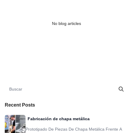
No blog articles
Recent Posts
Fabricación de chapa metálica
Prototipado De Piezas De Chapa Metálica Frente A