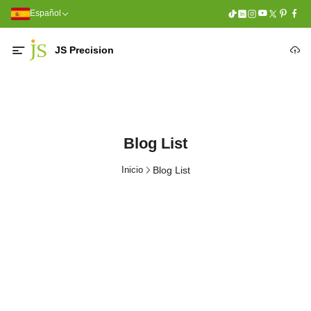
Español
JS Precision
Blog List
Inicio
Blog List