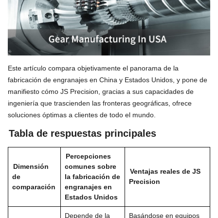
Este artículo compara objetivamente el panorama de la
fabricación de engranajes en China y Estados Unidos, y pone de
manifiesto cómo JS Precision, gracias a sus capacidades de
ingeniería que trascienden las fronteras geográficas, ofrece
soluciones óptimas a clientes de todo el mundo.
Tabla de respuestas principales
Percepciones
Dimensión
comunes sobre
Ventajas reales de JS
de
la fabricación de
Precision
comparación
engranajes en
Estados Unidos
Depende de la
Basándose en equipos