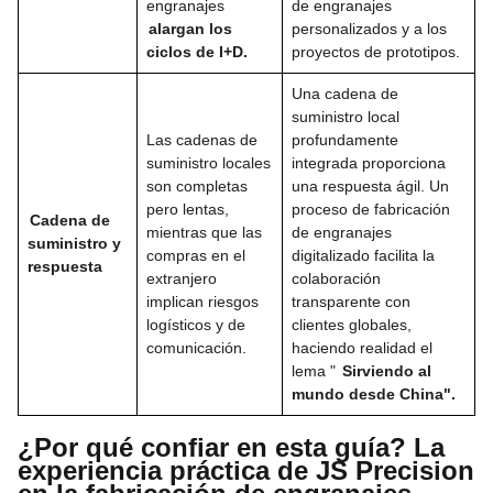
engranajes
de engranajes
alargan los
personalizados y a los
ciclos de I+D.
proyectos de prototipos.
Una cadena de
suministro local
Las cadenas de
profundamente
suministro locales
integrada proporciona
son completas
una respuesta ágil. Un
pero lentas,
proceso de fabricación
Cadena de
mientras que las
de engranajes
suministro y
compras en el
digitalizado facilita la
respuesta
extranjero
colaboración
implican riesgos
transparente con
logísticos y de
clientes globales,
comunicación.
haciendo realidad el
lema "
Sirviendo al
mundo desde China".
¿Por qué confiar en esta guía? La
experiencia práctica de JS Precision