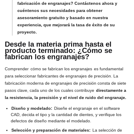
fabricación de engranajes? Contáctenos ahora y
cuéntenos sus necesidades para obtener
asesoramiento gratuito y basado en nuestra
experiencia, que mejorará la tasa de éxito de su
proyecto.
Desde la materia prima hasta el
producto terminado: ¿Cómo se
fabrican los engranajes?
Comprender
cómo se fabrican los engranajes
es fundamental
para seleccionar fabricantes de engranajes de precisión. La
fabricación moderna de engranajes de precisión consta de siete
pasos clave, cada uno de los cuales contribuye
directamente a
la resistencia, la precisión y el nivel de ruido del engranaje.
Diseño y modelado:
Diseñe el engranaje en el software
CAD, decida el tipo y la cantidad de dientes, y verifique los
defectos de diseño mediante el modelado.
Selección y preparación de materiales:
La selección de