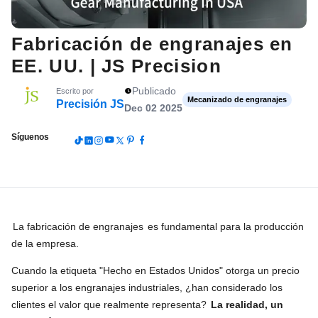
Fabricación de engranajes en
EE. UU. | JS Precision
Publicado
Escrito por
Mecanizado de engranajes
Precisión JS
Dec 02 2025
Síguenos
La fabricación de engranajes
es fundamental para la producción
de la empresa.
Cuando la etiqueta "Hecho en Estados Unidos" otorga un precio
superior a los engranajes industriales, ¿han considerado los
clientes el valor que realmente representa?
La realidad, un