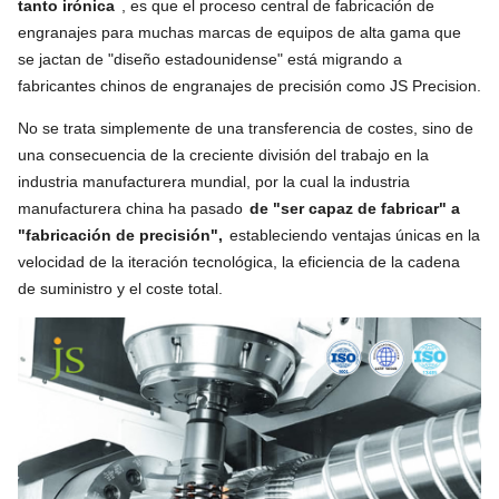
tanto irónica
, es que el proceso central de fabricación de
engranajes para muchas marcas de equipos de alta gama que
se jactan de "diseño estadounidense" está migrando a
fabricantes chinos de engranajes de precisión como JS Precision.
No se trata simplemente de una transferencia de costes, sino de
una consecuencia de la creciente división del trabajo en la
industria manufacturera mundial, por la cual la industria
manufacturera china ha pasado
de "ser capaz de fabricar" a
"fabricación de precisión",
estableciendo ventajas únicas en la
velocidad de la iteración tecnológica, la eficiencia de la cadena
de suministro y el coste total.