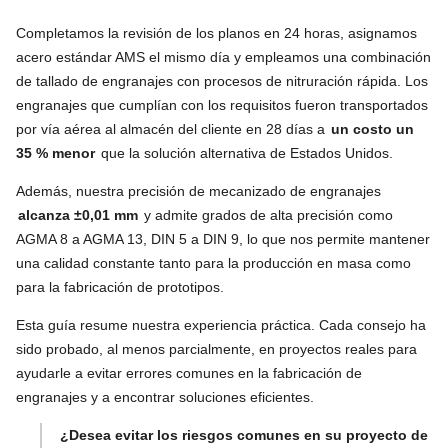
Completamos la revisión de los planos en 24 horas, asignamos
acero estándar AMS el mismo día y empleamos una combinación
de tallado de engranajes con procesos de nitruración rápida. Los
engranajes que cumplían con los requisitos fueron transportados
por vía aérea al almacén del cliente en 28 días a
un costo un
35 % menor
que la solución alternativa de Estados Unidos.
Además, nuestra precisión de mecanizado de engranajes
alcanza ±0,01 mm
y admite grados de alta precisión como
AGMA 8 a AGMA 13, DIN 5 a DIN 9, lo que nos permite mantener
una calidad constante tanto para la producción en masa como
para la fabricación de prototipos.
Esta guía resume nuestra experiencia práctica. Cada consejo ha
sido probado, al menos parcialmente, en proyectos reales para
ayudarle a evitar errores comunes en la fabricación de
engranajes y a encontrar soluciones eficientes.
¿Desea evitar los riesgos comunes en su proyecto de