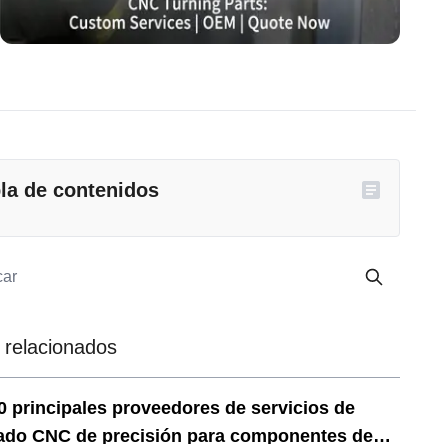
la de contenidos
 relacionados
0 principales proveedores de servicios de
ado CNC de precisión para componentes de