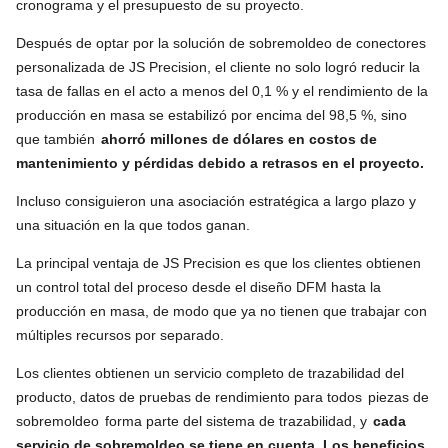
cronograma y el presupuesto de su proyecto.
Después de optar por la solución de sobremoldeo de conectores
personalizada de JS Precision, el cliente no solo logró reducir la
tasa de fallas en el acto a menos del 0,1 % y el rendimiento de la
producción en masa se estabilizó por encima del 98,5 %, sino
que también
ahorró millones de dólares en costos de
mantenimiento y pérdidas debido a retrasos en el proyecto.
Incluso consiguieron una asociación estratégica a largo plazo y
una situación en la que todos ganan.
La principal ventaja de JS Precision es que los clientes obtienen
un control total del proceso desde el diseño DFM hasta la
producción en masa, de modo que ya no tienen que trabajar con
múltiples recursos por separado.
Los clientes obtienen un servicio completo de trazabilidad del
producto, datos de pruebas de rendimiento para todos
piezas de
sobremoldeo
forma parte del sistema de trazabilidad, y
cada
servicio de sobremoldeo se tiene en cuenta. Los beneficios