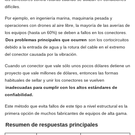
difíciles.
Por ejemplo, en ingeniería marina, maquinaria pesada y
operaciones con drones al aire libre, la mayoría de las averías de
los equipos (hasta un 60%) se deben a fallos en los conectores.
Dos problemas principales que ocurren
son los cortocircuitos
debido a la entrada de agua y la rotura del cable en el extremo
del conector causada por la vibración.
Cuando un conector que vale sólo unos pocos dólares detiene un
proyecto que vale millones de dólares, entonces las formas
habituales de sellar y unir los conectores se vuelven
inadecuadas para cumplir con los altos estándares de
confiabilidad.
Este método que evita fallos de este tipo a nivel estructural es la
primera opción de muchos fabricantes de equipos de alta gama.
Resumen de respuestas principales