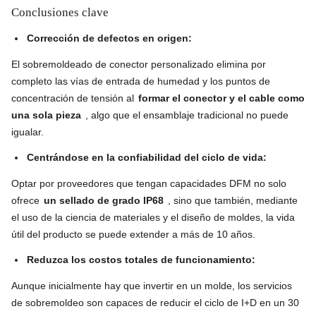
Conclusiones clave
Corrección de defectos en origen:
El sobremoldeado de conector personalizado elimina por
completo las vías de entrada de humedad y los puntos de
concentración de tensión al
formar el conector y el cable como
una sola pieza
, algo que el ensamblaje tradicional no puede
igualar.
Centrándose en la confiabilidad del ciclo de vida:
Optar por proveedores que tengan capacidades DFM no solo
ofrece
un sellado de grado IP68
, sino que también, mediante
el uso de la ciencia de materiales y el diseño de moldes, la vida
útil del producto se puede extender a más de 10 años.
Reduzca los costos totales de funcionamiento:
Aunque inicialmente hay que invertir en un molde, los servicios
de sobremoldeo son capaces de reducir el ciclo de I+D en un 30