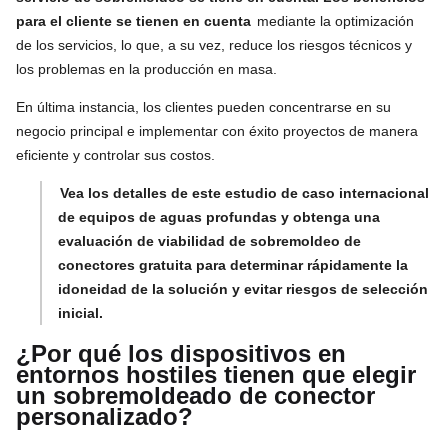
para el cliente se tienen en cuenta
mediante la optimización
de los servicios, lo que, a su vez, reduce los riesgos técnicos y
los problemas en la producción en masa.
En última instancia, los clientes pueden concentrarse en su
negocio principal e implementar con éxito proyectos de manera
eficiente y controlar sus costos.
Vea los detalles de este estudio de caso internacional
de equipos de aguas profundas y obtenga una
evaluación de viabilidad de sobremoldeo de
conectores gratuita para determinar rápidamente la
idoneidad de la solución y evitar riesgos de selección
inicial.
¿Por qué los dispositivos en
entornos hostiles tienen que elegir
un sobremoldeado de conector
personalizado?