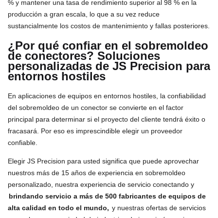
% y mantener una tasa de rendimiento superior al 98 % en la
producción a gran escala, lo que a su vez reduce
sustancialmente los costos de mantenimiento y fallas posteriores.
¿Por qué confiar en el sobremoldeo
de conectores? Soluciones
personalizadas de JS Precision para
entornos hostiles
En aplicaciones de equipos en entornos hostiles, la confiabilidad
del sobremoldeo de un conector se convierte en el factor
principal para determinar si el proyecto del cliente tendrá éxito o
fracasará. Por eso es imprescindible elegir un proveedor
confiable.
Elegir JS Precision para usted significa que puede aprovechar
nuestros más de 15 años de experiencia en sobremoldeo
personalizado, nuestra experiencia de servicio conectando y
brindando servicio a más de 500 fabricantes de equipos de
alta calidad en todo el mundo,
y nuestras ofertas de servicios