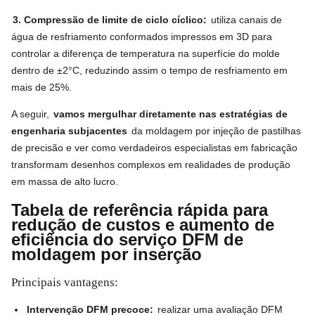
3. Compressão de limite de ciclo cíclico:
utiliza canais de
água de resfriamento conformados impressos em 3D para
controlar a diferença de temperatura na superfície do molde
dentro de ±2°C, reduzindo assim o tempo de resfriamento em
mais de 25%.
A seguir,
vamos mergulhar diretamente nas estratégias de
engenharia subjacentes
da moldagem por injeção de pastilhas
de precisão e ver como verdadeiros especialistas em fabricação
transformam desenhos complexos em realidades de produção
em massa de alto lucro.
Tabela de referência rápida para
redução de custos e aumento de
eficiência do serviço DFM de
moldagem por inserção
Principais vantagens:
Intervenção DFM precoce:
realizar uma avaliação DFM