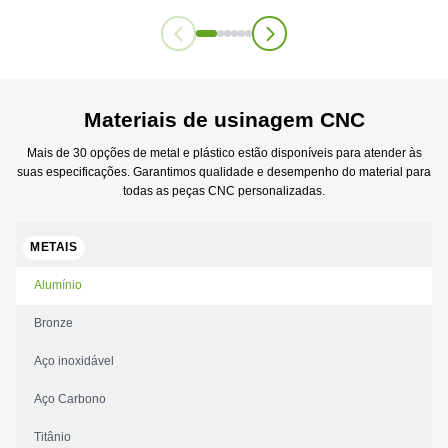
Materiais de usinagem CNC
Mais de 30 opções de metal e plástico estão disponíveis para atender às
suas especificações. Garantimos qualidade e desempenho do material para
todas as peças CNC personalizadas.
METAIS
Alumínio
Bronze
Aço inoxidável
Aço Carbono
Titânio