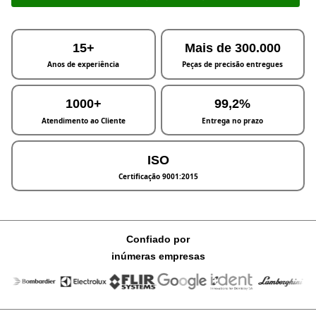
15+
Mais de 300.000
Anos de experiência
Peças de precisão entregues
1000+
99,2%
Atendimento ao Cliente
Entrega no prazo
ISO
Certificação 9001:2015
Confiado por
inúmeras empresas