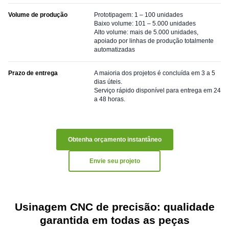
Volume de produção
Prototipagem: 1 – 100 unidades
Baixo volume: 101 – 5.000 unidades
Alto volume: mais de 5.000 unidades,
apoiado por linhas de produção totalmente
automatizadas
Prazo de entrega
A maioria dos projetos é concluída em 3 a 5
dias úteis.
Serviço rápido disponível para entrega em 24
a 48 horas.
Obtenha orçamento instantâneo
Envie seu projeto
Usinagem CNC de precisão: qualidade
garantida em todas as peças