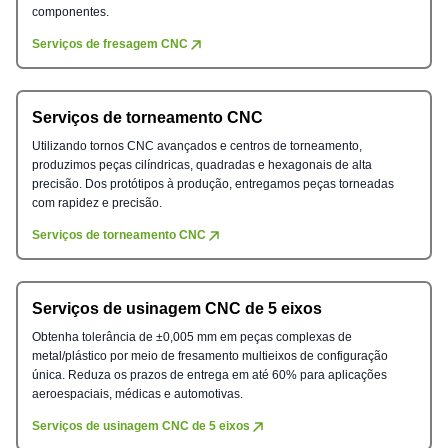
componentes.
Serviços de fresagem CNC
Serviços de torneamento CNC
Utilizando tornos CNC avançados e centros de torneamento,
produzimos peças cilíndricas, quadradas e hexagonais de alta
precisão. Dos protótipos à produção, entregamos peças torneadas
com rapidez e precisão.
Serviços de torneamento CNC
Serviços de usinagem CNC de 5 eixos
Obtenha tolerância de ±0,005 mm em peças complexas de
metal/plástico por meio de fresamento multieixos de configuração
única. Reduza os prazos de entrega em até 60% para aplicações
aeroespaciais, médicas e automotivas.
Serviços de usinagem CNC de 5 eixos