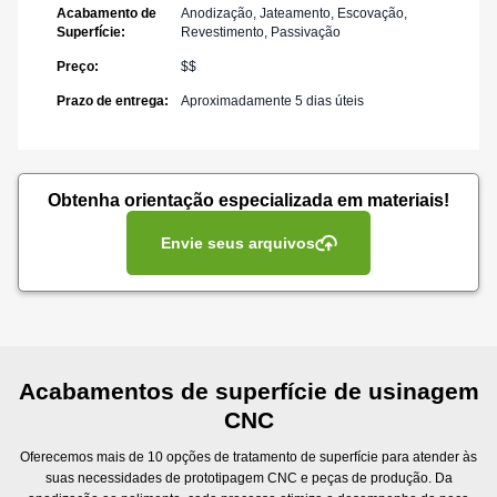
Acabamento de
Anodização, Jateamento, Escovação,
Superfície
:
Revestimento, Passivação
Preço
:
$$
Prazo de entrega
:
Aproximadamente 5 dias úteis
Obtenha orientação especializada em materiais!
Envie seus arquivos
Acabamentos de superfície de usinagem
CNC
Oferecemos mais de 10 opções de tratamento de superfície para atender às
suas necessidades de prototipagem CNC e peças de produção. Da