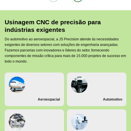
Usinagem CNC de precisão para
indústrias exigentes
Do automotivo ao aeroespacial, a JS Precision atende às necessidades
exigentes de diversos setores com soluções de engenharia avançadas.
Fazemos parcerias com inovadores e líderes do setor, fornecendo
componentes de missão crítica para mais de 15.000 projetos de sucesso em
todo o mundo.
Aeroespacial
Automotivo