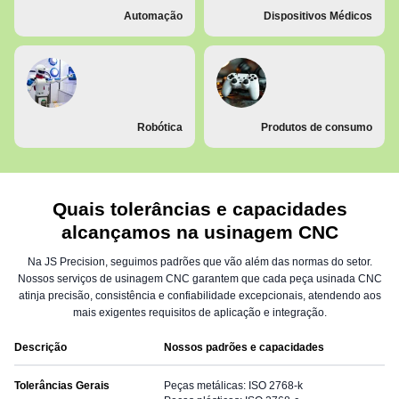
Automação
Dispositivos Médicos
Robótica
Produtos de consumo
Quais tolerâncias e capacidades
alcançamos na usinagem CNC
Na JS Precision, seguimos padrões que vão além das normas do setor.
Nossos serviços de usinagem CNC garantem que cada peça usinada CNC
atinja precisão, consistência e confiabilidade excepcionais, atendendo aos
mais exigentes requisitos de aplicação e integração.
Descrição
Nossos padrões e capacidades
Tolerâncias Gerais
Peças metálicas: ISO 2768-k