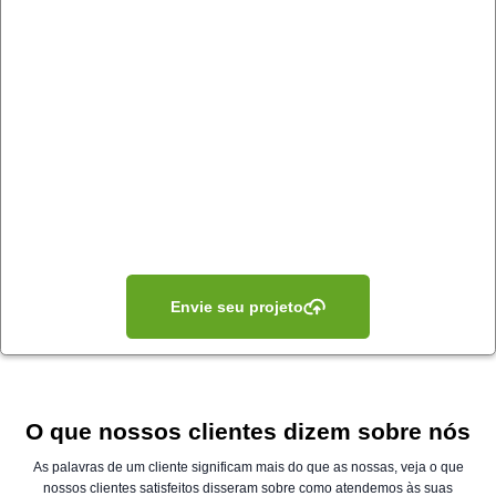
Envie seu projeto
O que nossos clientes dizem sobre nós
As palavras de um cliente significam mais do que as nossas, veja o que
nossos clientes satisfeitos disseram sobre como atendemos às suas