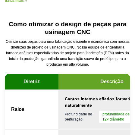
Saiba mais
Como otimizar o design de peças para
usinagem CNC
Otimize suas peças para uma fabricação eficiente e econômica com nossas
diretrizes de projeto de usinagem CNC. Nossa equipe de engenharia
fornece análises especializadas de projeto para fabricação (DFM) antes do
início da produção, garantindo uma transição suave do protótipo para a
produção em alto volume.
Diretriz
Descrição
Cantos internos afiados formarão 
naturalmente
Raios
Profundidade de
profundidade de pe
perfuração
12× diâmetro