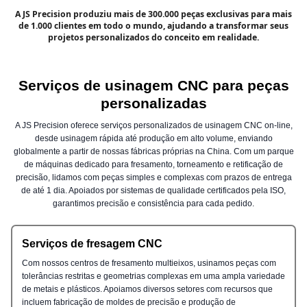
A JS Precision produziu mais de 300.000 peças exclusivas para mais
de 1.000 clientes em todo o mundo, ajudando a transformar seus
projetos personalizados do conceito em realidade.
Serviços de usinagem CNC para peças
personalizadas
A JS Precision oferece serviços personalizados de usinagem CNC on-line,
desde usinagem rápida até produção em alto volume, enviando
globalmente a partir de nossas fábricas próprias na China. Com um parque
de máquinas dedicado para fresamento, torneamento e retificação de
precisão, lidamos com peças simples e complexas com prazos de entrega
de até 1 dia. Apoiados por sistemas de qualidade certificados pela ISO,
garantimos precisão e consistência para cada pedido.
Serviços de fresagem CNC
Com nossos centros de fresamento multieixos, usinamos peças com
tolerâncias restritas e geometrias complexas em uma ampla variedade
de metais e plásticos. Apoiamos diversos setores com recursos que
incluem fabricação de moldes de precisão e produção de