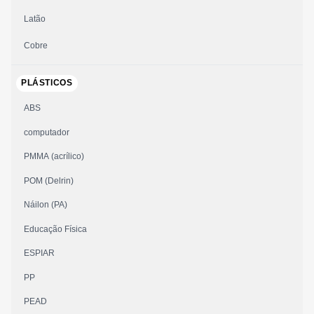
Latão
Cobre
PLÁSTICOS
ABS
computador
PMMA (acrílico)
POM (Delrin)
Náilon (PA)
Educação Física
ESPIAR
PP
PEAD