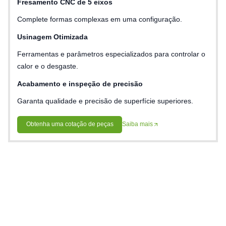
Fresamento CNC de 5 eixos
Complete formas complexas em uma configuração.
Usinagem Otimizada
Ferramentas e parâmetros especializados para controlar o
calor e o desgaste.
Acabamento e inspeção de precisão
Garanta qualidade e precisão de superfície superiores.
Obtenha uma cotação de peças
Saiba mais