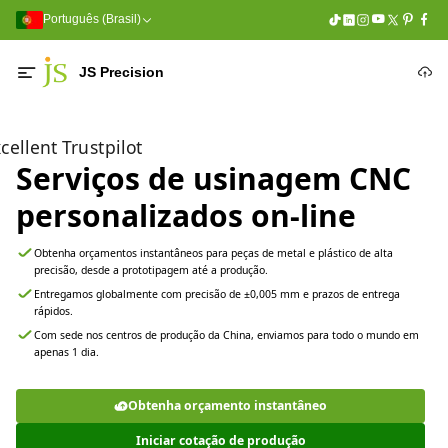
Português (Brasil)
JS Precision
cellent Trustpilot
Serviços de usinagem CNC
personalizados on-line
Obtenha orçamentos instantâneos para peças de metal e plástico de alta
precisão, desde a prototipagem até a produção.
Entregamos globalmente com precisão de ±0,005 mm e prazos de entrega
rápidos.
Com sede nos centros de produção da China, enviamos para todo o mundo em
apenas 1 dia.
Obtenha orçamento instantâneo
Iniciar cotação de produção