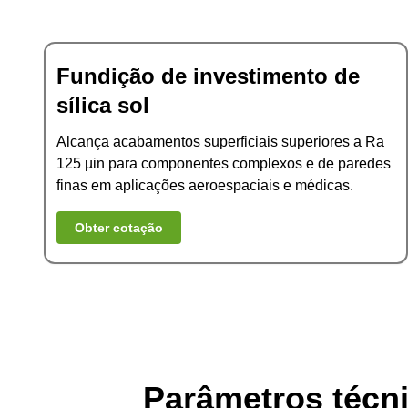
Fundição de investimento de
sílica sol
Alcança acabamentos superficiais superiores a Ra
125 µin para componentes complexos e de paredes
finas em aplicações aeroespaciais e médicas.
Obter cotação
Parâmetros técni