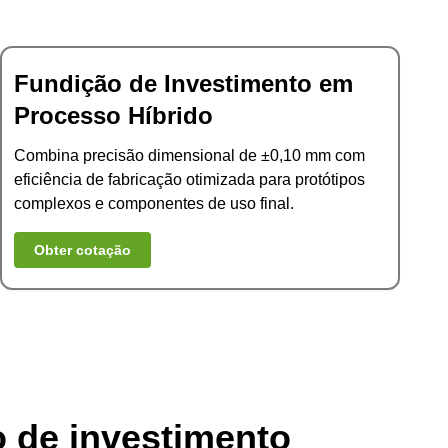
Fundição de Investimento em
Processo Híbrido
Combina precisão dimensional de ±0,10 mm com
eficiência de fabricação otimizada para protótipos
complexos e componentes de uso final.
Obter cotação
o de investimento