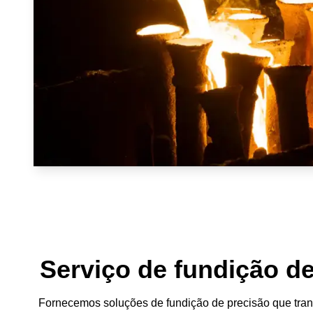
Serviço de fundição d
Fornecemos soluções de fundição de precisão que tra