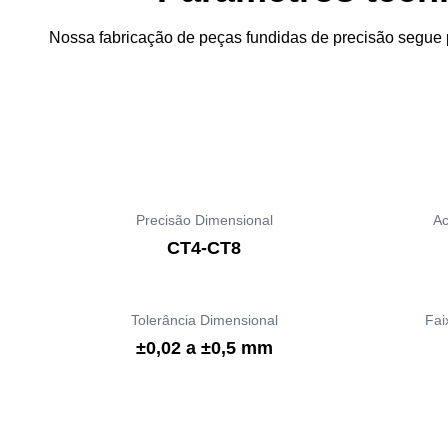
Nossa fabricação de peças fundidas de precisão segue 
Precisão Dimensional
Ac
CT4-CT8
Tolerância Dimensional
Fai
±0,02 a ±0,5 mm