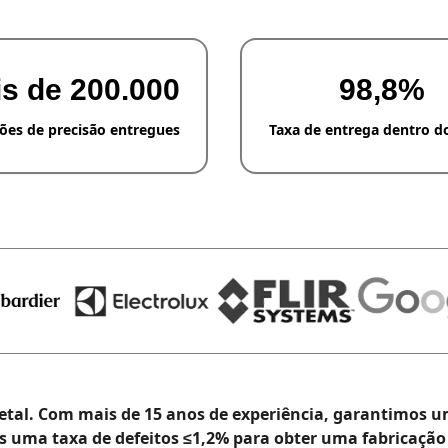
s de 200.000
98,8%
ões de precisão entregues
Taxa de entrega dentro d
 metal. Com mais de 15 anos de experiência, garantimos u
uma taxa de defeitos ≤1,2% para obter uma fabricação 