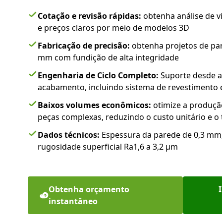
Cotação e revisão rápidas:
obtenha análise de vi
e preços claros por meio de modelos 3D
Fabricação de precisão:
obtenha projetos de par
mm com fundição de alta integridade
Engenharia de Ciclo Completo:
Suporte desde a
acabamento, incluindo sistema de revestimento
Baixos volumes econômicos:
otimize a produçã
peças complexas, reduzindo o custo unitário e 
Dados técnicos:
Espessura da parede de 0,3 mm, 
rugosidade superficial Ra1,6 a 3,2 μm
Obtenha orçamento
instantâneo