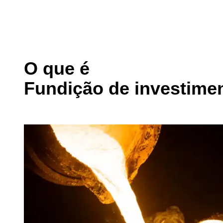
O que é
Fundição de investime