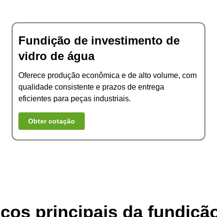
Fundição de investimento de
vidro de água
Oferece produção econômica e de alto volume, com
qualidade consistente e prazos de entrega
eficientes para peças industriais.
Obter cotação
cos principais da fundiçã