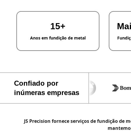
15+
Mai
Anos em fundição de metal
Fundiç
Confiado por
inúmeras empresas
JS Precision fornece serviços de fundição de
mantemos 