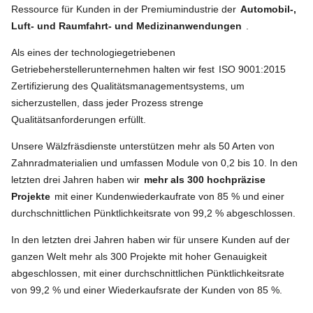
Ressource für Kunden in der Premiumindustrie der
Automobil-,
Luft- und Raumfahrt- und Medizinanwendungen
.
Als eines der technologiegetriebenen
Getriebeherstellerunternehmen halten wir fest
ISO 9001:2015
Zertifizierung des Qualitätsmanagementsystems, um
sicherzustellen, dass jeder Prozess strenge
Qualitätsanforderungen erfüllt.
Unsere Wälzfräsdienste unterstützen mehr als 50 Arten von
Zahnradmaterialien und umfassen Module von 0,2 bis 10. In den
letzten drei Jahren haben wir
mehr als 300 hochpräzise
Projekte
mit einer Kundenwiederkaufrate von 85 % und einer
durchschnittlichen Pünktlichkeitsrate von 99,2 % abgeschlossen.
In den letzten drei Jahren haben wir für unsere Kunden auf der
ganzen Welt mehr als 300 Projekte mit hoher Genauigkeit
abgeschlossen, mit einer durchschnittlichen Pünktlichkeitsrate
von 99,2 % und einer Wiederkaufsrate der Kunden von 85 %.