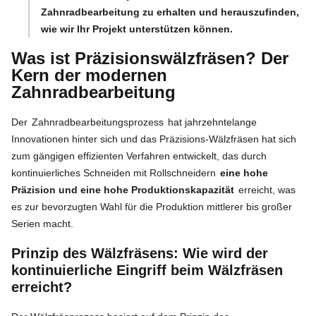
Zahnradbearbeitung zu erhalten und herauszufinden,
wie wir Ihr Projekt unterstützen können.
Was ist Präzisionswälzfräsen? Der
Kern der modernen
Zahnradbearbeitung
Der
Zahnradbearbeitungsprozess
hat jahrzehntelange
Innovationen hinter sich und das Präzisions-Wälzfräsen hat sich
zum gängigen effizienten Verfahren entwickelt, das durch
kontinuierliches Schneiden mit Rollschneidern
eine hohe
Präzision und eine hohe Produktionskapazität
erreicht, was
es zur bevorzugten Wahl für die Produktion mittlerer bis großer
Serien macht.
Prinzip des Wälzfräsens: Wie wird der
kontinuierliche Eingriff beim Wälzfräsen
erreicht?