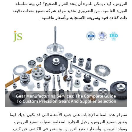
التروس، كيف يمكن للمرء أن يتخذ القرار الصحيح؟ في بيئة سلسلة
التوريد العالمية، من الضروري تحديد موقع شركة تصنيع معدات دقيقة
ذات كفاءة فنية وسريعة الاستجابة وبأسعار تنافسية
.
ستوفر هذه المقالة الإجابات على جميع الأسئلة التي قد تكون لديك فيما
يتعلق بتصنيع التروس، وحيل التجارة المتعلقة بتقنيات تصنيع التروس،
ومواد التروس، وأسعار تصنيع التروس، وتستمر في الكشف عن كيف