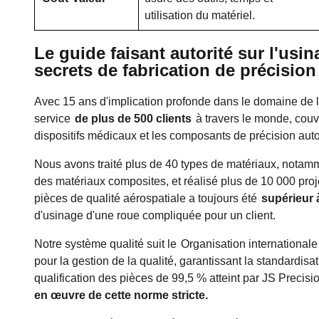
utilisation du matériel.
Le guide faisant autorité sur l'usin
secrets de fabrication de précision
Avec 15 ans d'implication profonde dans le domaine de l
service
de plus de 500 clients
à travers le monde, couvr
dispositifs médicaux et les composants de précision aut
Nous avons traité plus de 40 types de matériaux, notamme
des matériaux composites, et réalisé plus de 10 000 proj
pièces de qualité aérospatiale a toujours été
supérieur 
d'usinage d'une roue compliquée pour un client.
Notre système qualité suit le
Organisation internationale
pour la gestion de la qualité, garantissant la standardisat
qualification des pièces de 99,5 % atteint par JS Precis
en œuvre de cette norme stricte.