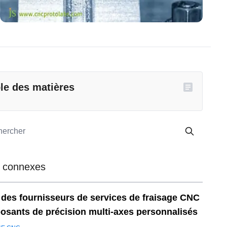
le des matières
 connexes
 des fournisseurs de services de fraisage CNC
sants de précision multi-axes personnalisés