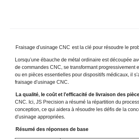
Fraisage d'usinage CNC
est la clé pour résoudre le pro
Lorsqu'une ébauche de métal ordinaire est découpée avec
de commandes CNC, se transformant progressivement en
ou en pièces essentielles pour dispositifs médicaux, il s
fraisage d'usinage CNC.
La qualité, le coût et l'efficacité de livraison des pièc
CNC. Ici, JS Precision a résumé la répartition du process
conception, ce qui aidera à résoudre les défis de la conc
d'usinage appropriées.
Résumé des réponses de base