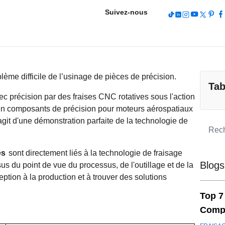
Suivez-nous
blème difficile de l’usinage de pièces de précision.
Tab
 précision par des fraises CNC rotatives sous l'action
 composants de précision pour moteurs aérospatiaux
'agit d'une démonstration parfaite de la technologie de
es
sont directement liés à la technologie de fraisage
Blogs
us du point de vue du processus, de l'outillage et de la
eption à la production et à trouver des solutions
Top 7
Compo