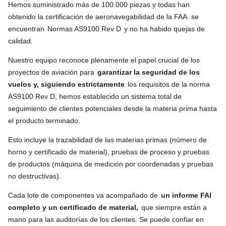
Hemos suministrado más de 100.000 piezas y todas han
obtenido la certificación de aeronavegabilidad de la FAA. se
encuentran
Normas AS9100 Rev D
y no ha habido quejas de
calidad.
Nuestro equipo reconoce plenamente el papel crucial de los
proyectos de aviación para
garantizar la seguridad de los
vuelos y, siguiendo estrictamente
los requisitos de la norma
AS9100 Rev D, hemos establecido un sistema total de
seguimiento de clientes potenciales desde la materia prima hasta
el producto terminado.
Esto incluye la trazabilidad de las materias primas (número de
horno y certificado de material), pruebas de proceso y pruebas
de productos (máquina de medición por coordenadas y pruebas
no destructivas).
Cada lote de componentes va acompañado de
un informe FAI
completo y un certificado de material,
que siempre están a
mano para las auditorías de los clientes. Se puede confiar en