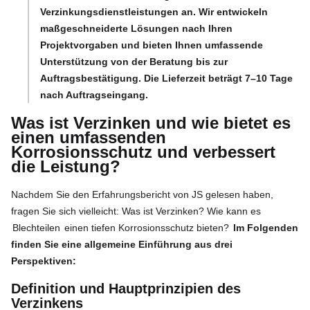
Verzinkungsdienstleistungen an. Wir entwickeln
maßgeschneiderte Lösungen nach Ihren
Projektvorgaben und bieten Ihnen umfassende
Unterstützung von der Beratung bis zur
Auftragsbestätigung. Die Lieferzeit beträgt 7–10 Tage
nach Auftragseingang.
Was ist Verzinken und wie bietet es
einen umfassenden
Korrosionsschutz und verbessert
die Leistung?
Nachdem Sie den Erfahrungsbericht von JS gelesen haben,
fragen Sie sich vielleicht: Was ist Verzinken? Wie kann es
Blechteilen
einen tiefen Korrosionsschutz bieten?
Im Folgenden
finden Sie eine allgemeine Einführung aus drei
Perspektiven:
Definition und Hauptprinzipien des
Verzinkens