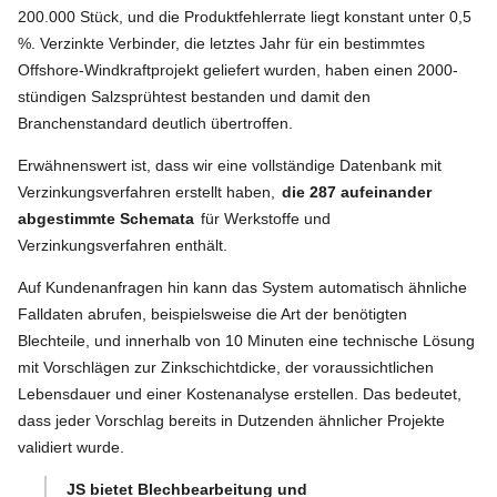
200.000 Stück, und die Produktfehlerrate liegt konstant unter 0,5
%. Verzinkte Verbinder, die letztes Jahr für ein bestimmtes
Offshore-Windkraftprojekt geliefert wurden, haben einen 2000-
stündigen Salzsprühtest bestanden und damit den
Branchenstandard deutlich übertroffen.
Erwähnenswert ist, dass wir eine vollständige Datenbank mit
Verzinkungsverfahren erstellt haben,
die 287 aufeinander
abgestimmte Schemata
für Werkstoffe und
Verzinkungsverfahren enthält.
Auf Kundenanfragen hin kann das System automatisch ähnliche
Falldaten abrufen, beispielsweise die Art der benötigten
Blechteile, und innerhalb von 10 Minuten eine technische Lösung
mit Vorschlägen zur Zinkschichtdicke, der voraussichtlichen
Lebensdauer und einer Kostenanalyse erstellen. Das bedeutet,
dass jeder Vorschlag bereits in Dutzenden ähnlicher Projekte
validiert wurde.
JS bietet Blechbearbeitung und