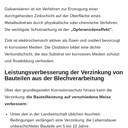
Galvanisieren ist ein Verfahren zur Erzeugung einer
durchgehenden Zinkschicht auf der Oberfläche eines
Metallsubstrats durch physikalische oder chemische Verfahren.
Die wichtigste Schutzwirkung ist der
„Opferanodeneffekt“.
Zink ist elektrochemisch aktiver als Eisen und oxidiert bevorzugt
in korrosiven Medien. Die Oxidation bildet eine dichte
Verbundschicht, die das Substrat vor korrosiven Medien schützt
und Rostbildung verhindert.
Leistungsverbesserung der Verzinkung von
Bauteilen aus der Blechverarbeitung
Über den grundlegenden Korrosionsschutz hinaus kann die
Verzinkung
die Bauteilleistung auf verschiedene Weise
verbessern:
Unter den in der Landwirtschaft üblichen feuchten
Bedingungen verlängert
eine Verzinkung
die Lebensdauer
unbeschichteter Bauteile um 5 bis 10 Jahre.