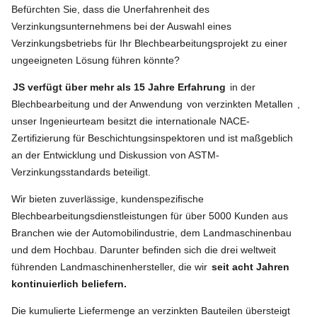
Befürchten Sie, dass die Unerfahrenheit des
Verzinkungsunternehmens bei der Auswahl eines
Verzinkungsbetriebs für Ihr Blechbearbeitungsprojekt zu einer
ungeeigneten Lösung führen könnte?
JS verfügt über mehr als 15 Jahre Erfahrung
in der
Blechbearbeitung und der Anwendung
von verzinkten Metallen
,
unser Ingenieurteam besitzt die internationale NACE-
Zertifizierung für Beschichtungsinspektoren und ist maßgeblich
an der Entwicklung und Diskussion von ASTM-
Verzinkungsstandards beteiligt.
Wir bieten zuverlässige, kundenspezifische
Blechbearbeitungsdienstleistungen für über 5000 Kunden aus
Branchen wie der Automobilindustrie, dem Landmaschinenbau
und dem Hochbau. Darunter befinden sich die drei weltweit
führenden Landmaschinenhersteller, die wir
seit acht Jahren
kontinuierlich beliefern.
Die kumulierte Liefermenge an verzinkten Bauteilen übersteigt