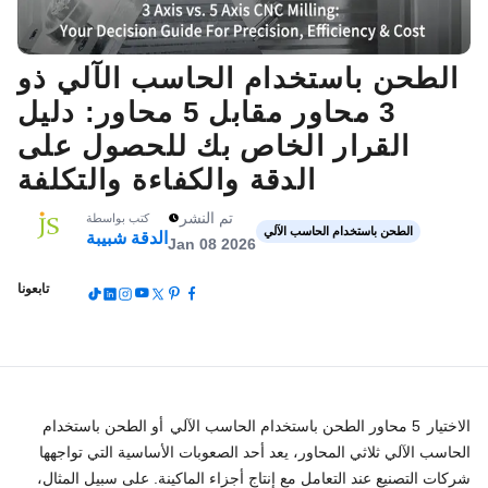
الطحن باستخدام الحاسب الآلي ذو
3 محاور مقابل 5 محاور: دليل
القرار الخاص بك للحصول على
الدقة والكفاءة والتكلفة
تم النشر
كتب بواسطة
الطحن باستخدام الحاسب الآلي
الدقة شبيبة
Jan 08 2026
تابعونا
الاختيار
5 محاور الطحن باستخدام الحاسب الآلي
أو الطحن باستخدام
الحاسب الآلي ثلاثي المحاور، يعد أحد الصعوبات الأساسية التي تواجهها
شركات التصنيع عند التعامل مع إنتاج أجزاء الماكينة. على سبيل المثال،