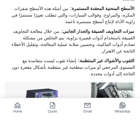
الأسطح المنحنية المعقدة المستمرة:
من أمثلة هذه الأسطح شفرات
المكره، والمراوح، وقوالب السيارات، والتي تتطلب تغييرًا مستمرًا في
زاوية الأداة لإنتاج أسطح مستمرة ناعمة.
ميزات التجاويف العميقة والجدار الجانبي:
من خلال معالجة التجاويف
العميقة باستخدام أدوات قصيرة بزاوية، يتم التخلص من مشكلة
تصادم أدوات الماكينة، وتحسين صلابة عملية المعالجة، وتقليل الأخطاء
الناتجة عن الاهتزاز.
الثقوب والأشواك غير المنتظمة:
إنشاء ثقوب ليست متعامدة مع
المستوى المرجعي أو ميزات سطحية غير منتظمة بأشكال مقعرة دون
الحاجة إلى أدوات محددة.
Home
Quote
Email
WhatsApp