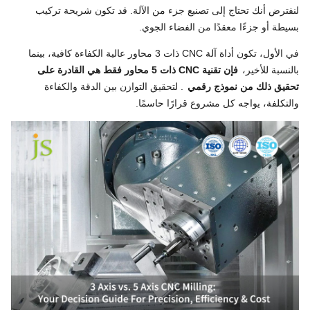
لنفترض أنك تحتاج إلى تصنيع جزء من الآلة. قد تكون شريحة تركيب
بسيطة أو جزءًا معقدًا من الفضاء الجوي.
في الأول، تكون أداة آلة CNC ذات 3 محاور عالية الكفاءة كافية، بينما
بالنسبة للأخير،
فإن تقنية CNC ذات 5 محاور فقط هي القادرة على
تحقيق ذلك من نموذج رقمي
. لتحقيق التوازن بين الدقة والكفاءة
والتكلفة، يواجه كل مشروع قرارًا حاسمًا.