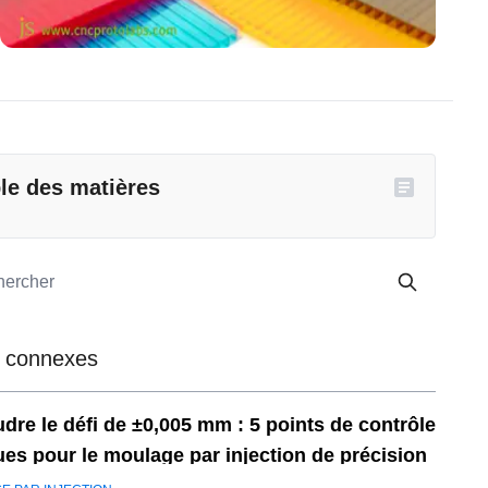
le des matières
 connexes
dre le défi de ±0,005 mm : 5 points de contrôle
ques pour le moulage par injection de précision