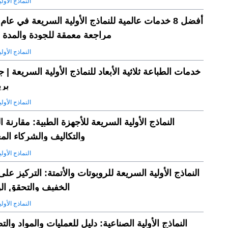
النماذج الأول
مراجعة معمقة للجودة والمدة ا
النماذج الأول
خدمات الطباعة ثلاثية الأبعاد للنماذج الأولية السريعة |
بر
النماذج الأول
النماذج الأولية السريعة للأجهزة الطبية: مقارنة ال
والتكاليف والشركاء الم
النماذج الأول
النماذج الأولية السريعة للروبوتات والأتمتة: التركيز على
الخفيف والتحقق ال
النماذج الأول
النماذج الأولية الصناعية: دليل للعمليات والمواد والت