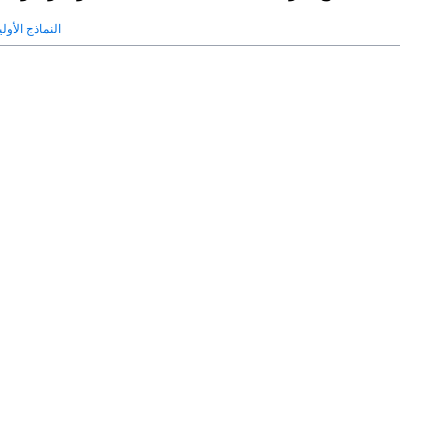
النماذج الأول