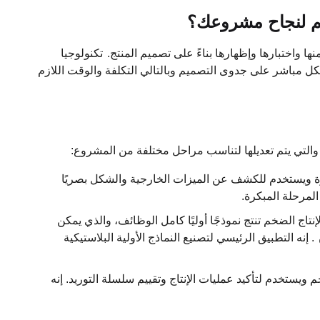
مهم لنجاح مشروعك؟
نها واختبارها وإظهارها بناءً على تصميم المنتج.
تكنولوجيا
ل مباشر على جدوى التصميم وبالتالي التكلفة والوقت اللازم
وة ويستخدم للكشف عن الميزات الخارجية والشكل بصريًا
المرحلة المبكرة.
نتاج الضخم تنتج نموذجًا أوليًا كامل الوظائف، والذي يمكن
. إنه التطبيق الرئيسي لتصنيع النماذج الأولية البلاستيكية
 ويستخدم لتأكيد عمليات الإنتاج وتقييم سلسلة التوريد. إنه