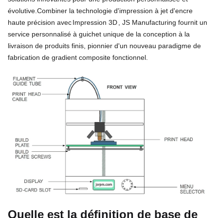
évolutive.
Combiner la technologie d'impression à jet d'encre
haute précision avec
Impression 3D
, JS Manufacturing fournit un
service personnalisé à guichet unique de la conception à la
livraison de produits finis, pionnier d'un nouveau paradigme de
fabrication de gradient composite fonctionnel.
Quelle est la définition de base de