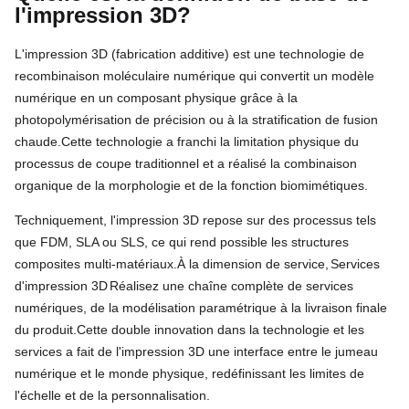
l'impression 3D?
L'impression 3D (fabrication additive) est une technologie de
recombinaison moléculaire numérique qui convertit un modèle
numérique en un composant physique grâce à la
photopolymérisation de précision ou à la stratification de fusion
chaude.
Cette technologie a franchi la limitation physique du
processus de coupe traditionnel et a réalisé la combinaison
organique de la morphologie et de la fonction biomimétiques.
Techniquement, l'impression 3D repose sur des processus tels
que FDM, SLA ou SLS, ce qui rend possible les structures
composites multi-matériaux.
À la dimension de service,
Services
d'impression 3D
Réalisez une chaîne complète de services
numériques, de la modélisation paramétrique à la livraison finale
du produit.
Cette double innovation dans la technologie et les
services a fait de l'impression 3D une interface entre le jumeau
numérique et le monde physique, redéfinissant les limites de
l'échelle et de la personnalisation.