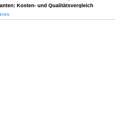
ranten: Kosten- und Qualitätsvergleich
EHEN