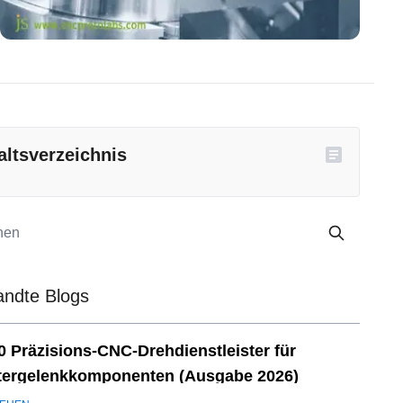
altsverzeichnis
ndte Blogs
0 Präzisions-CNC-Drehdienstleister für
ergelenkkomponenten (Ausgabe 2026)