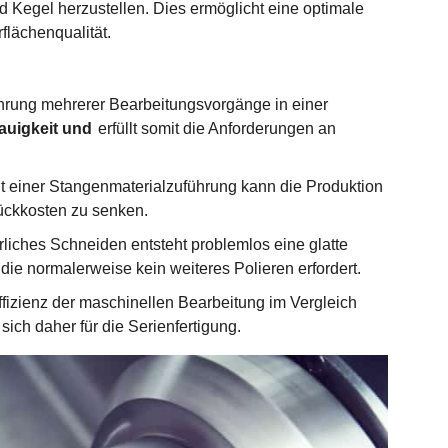
d Kegel herzustellen. Dies ermöglicht eine optimale
flächenqualität.
rung mehrerer Bearbeitungsvorgänge in einer
auigkeit und
erfüllt somit die Anforderungen an
t einer Stangenmaterialzuführung kann die Produktion
tückkosten zu senken.
liches Schneiden entsteht problemlos eine glatte
 die normalerweise kein weiteres Polieren erfordert.
Effizienz der maschinellen Bearbeitung im Vergleich
sich daher für die Serienfertigung.