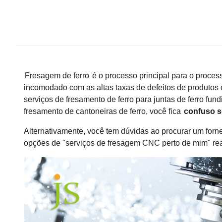
Fresagem de ferro
é o processo principal para o proces
incomodado com as altas taxas de defeitos de produtos 
serviços de fresamento de ferro para juntas de ferro fun
fresamento de cantoneiras de ferro, você fica
confuso s
Alternativamente, você tem dúvidas ao procurar um for
opções de "serviços de fresagem CNC perto de mim" r