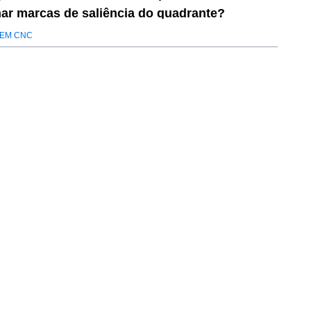
nar marcas de saliência do quadrante?
EM CNC