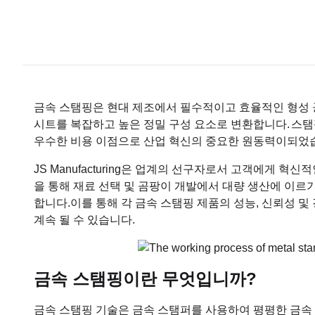
금속 스탬핑은 현대 제조에서 필수적이고 효율적인 형성 
시트를 복잡하고 높은 정밀 구성 요소로 변환합니다.
스탬
우수한 비용 이점으로 산업 혁신의 중요한 원동력이되었
JS Manufacturing은 업계의 선구자로서 고객에게 혁
을 통해 재료 선택 및 곰팡이 개발에서 대량 생산에 이
합니다.
이를 통해 각 금속 스탬핑 제품의 성능, 신뢰성 
계속 될 수 있습니다.
금속 스탬핑이란 무엇입니까?
금속 스탬핑 기술은 금속 스탬퍼를 사용하여 평평한 금속