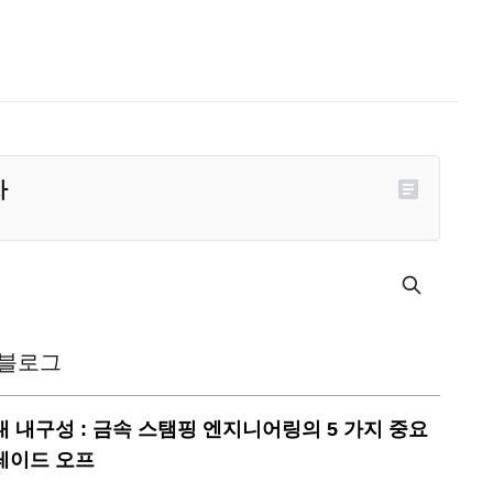
차
 블로그
대 내구성 : 금속 스탬핑 엔지니어링의 5 가지 중요
레이드 오프