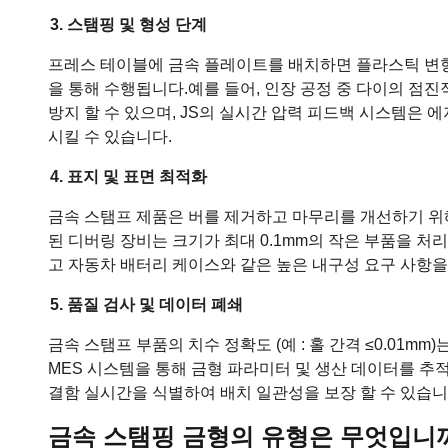
3. 스탬핑 및 형성 단계
프레스 테이블에 금속 플레이트를 배치하면 플라스틱 변형
을 통해 수행됩니다.
예를 들어, 인장 공정 중 다이의 점
방지 할 수 있으며, JS의 실시간 압력 피드백 시스템은 
시킬 수 있습니다.
4. 표지 및 표면 최적화
금속 스탬프 제품은 버를 제거하고 마무리를 개선하기 위해
된 디버링 장비는 크기가 최대 0.1mm의 작은 부품을 처리
고 자동차 배터리 케이스와 같은 높은 내구성 요구 사항을
5. 품질 검사 및 데이터 폐쇄
금속 스탬프 부품의 치수 정확도 (예 : 홀 간격 ≤0.01m
MES 시스템을 통해 금형 파라미터 및 생산 데이터를 추
결함 실시간을 식별하여 배치 일관성을 보장 할 수 있습니
금속 스탬핑 금형의 유형은 무엇입니