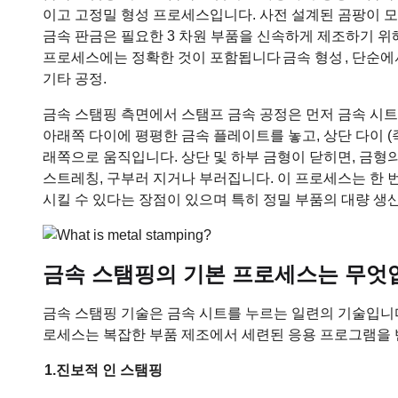
이고 고정밀 형성 프로세스입니다. 사전 설계된 곰팡이 
금속 판금은 필요한 3 차원 부품을 신속하게 제조하기 위
프로세스에는 정확한 것이 포함됩니다
금속 형성
, 단순
기타 공정.
금속 스탬핑 측면에서 스탬프 금속 공정은 먼저 금속 시
아래쪽 다이에 평평한 금속 플레이트를 놓고, 상단 다이 
래쪽으로 움직입니다. 상단 및 하부 금형이 닫히면, 금형
스트레칭, 구부러 지거나 부러집니다. 이 프로세스는 한 
시킬 수 있다는 장점이 있으며 특히 정밀 부품의 대량 생
금속 스탬핑의 기본 프로세스는 무엇
금속 스탬핑 기술은 금속 시트를 누르는 일련의 기술입니
로세스는 복잡한 부품 제조에서 세련된 응용 프로그램을 
1.
진보적 인 스탬핑