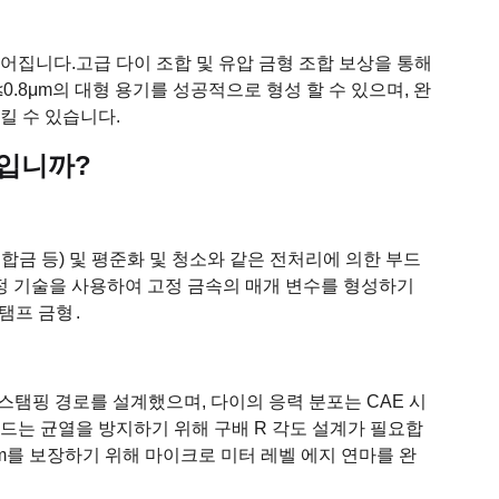
들어집니다.
고급 다이 조합 및 유압 금형 조합 보상을 통해
≤0.8μm의 대형 용기를 성공적으로 형성 할 수 있으며, 완
킬 수 있습니다.
엇입니까?
 합금 등) 및 평준화 및 청소와 같은 전처리에 의한 부드
 측정 기술을 사용하여 고정 금속의 매개 변수를 형성하기
탬프 금형
.
 스탬핑 경로를 설계했으며, 다이의 응력 분포는 CAE 시
몰드는 균열을 방지하기 위해 구배 R 각도 설계가 필요합
4μm를 보장하기 위해 마이크로 미터 레벨 에지 연마를 완