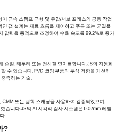
이 금속 스탬프 금형 및 유압/서보 프레스의 공동 작업
진적인 갭 설계는 재료 흐름을 제어하고 주름 또는 균열을
에지 압력을 동적으로 조정하여 수율 속도를 99.2%로 증가
 손질, 테두리 또는 전해질 연마를합니다.
JS의 자동화
 할 수 있습니다.
PVD 코팅
부품의 부식 저항을 개선하
 충족하는 기술.
m)는 CMM 또는 광학 스캐닝을 사용하여 검증되었으며,
적했습니다.
JS의 AI 시각적 검사 시스템은 0.02mm 레벨
다.
까?