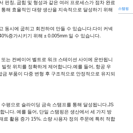
 펀칭, 굽힘 및 형성과 같은 여러 프로세스가 점차 완료
스탬핑
이를 통해 효율적인 대량 생산을 지속적으로 달성하기 위해
고 동시에 굽히고 회전하여 만들 수 있습니다.
다이 커넥
증가시키기 위해 ± 0.005mm 일 수 있습니다.
암 또는 컨베이어 벨트로 워크 스테이션 사이에 운반됩니
하여 빌릿 위치를 정확하게 제어합니다.
예를 들어, 항공 우
 합금 부품이 다중 변형 후 구조적으로 안정적으로 유지되
은 수평으로 슬라이딩 금속 스탬프를 통해 달성됩니다.
JS
합니다. 예를 들어, 단일 스탬핑은 생산에서 세 가지 방
 재료 활용 증가 15%. 소량 사용자 정의 주문에 특히 적합