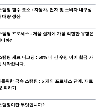
스탬핑 필수 요소 : 자동차, 전자 및 소비자 내구성
 대량 생산
스탬핑 프로세스 : 제품 설계에 가장 적합한 유형은
입니까?
스탬핑 재료 디코딩 : 50% 더 긴 수명 이이 합금 가
 시작합니다.
를위한 금속 스탬핑 : 5 개의 프로세스 단계, 재료
및 피하기
스탬핑이란 무엇입니까?